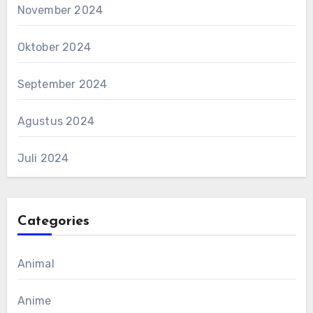
November 2024
Oktober 2024
September 2024
Agustus 2024
Juli 2024
Categories
Animal
Anime