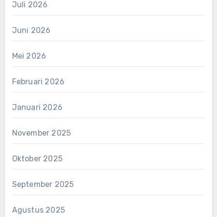
Juli 2026
Juni 2026
Mei 2026
Februari 2026
Januari 2026
November 2025
Oktober 2025
September 2025
Agustus 2025