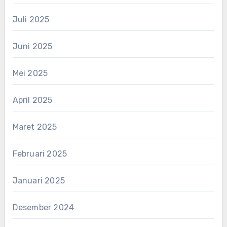
Juli 2025
Juni 2025
Mei 2025
April 2025
Maret 2025
Februari 2025
Januari 2025
Desember 2024