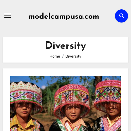
Skip
to
modelcampusa.com
content
Diversity
Home
Diversity