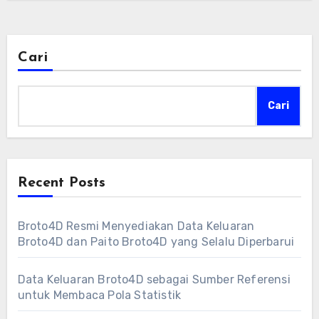
Cari
Cari
Recent Posts
Broto4D Resmi Menyediakan Data Keluaran
Broto4D dan Paito Broto4D yang Selalu Diperbarui
Data Keluaran Broto4D sebagai Sumber Referensi
untuk Membaca Pola Statistik