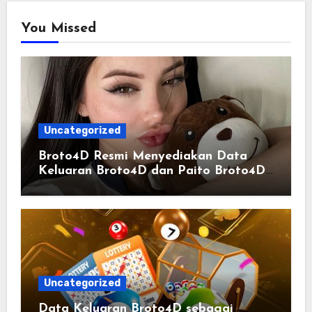
You Missed
Uncategorized
Broto4D Resmi Menyediakan Data
Keluaran Broto4D dan Paito Broto4D
yang Selalu Diperbarui
Uncategorized
Data Keluaran Broto4D sebagai