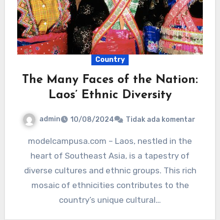
Country
The Many Faces of the Nation:
Laos’ Ethnic Diversity
admin
10/08/2024
Tidak ada komentar
modelcampusa.com – Laos, nestled in the
heart of Southeast Asia, is a tapestry of
diverse cultures and ethnic groups. This rich
mosaic of ethnicities contributes to the
country’s unique cultural…