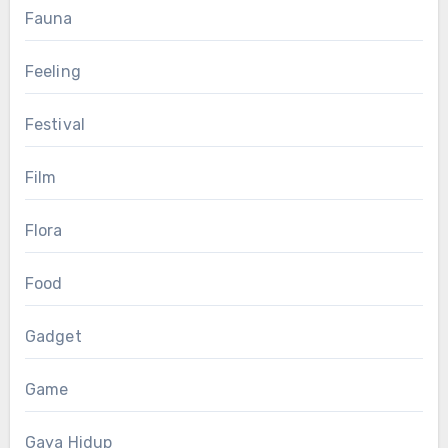
Fauna
Feeling
Festival
Film
Flora
Food
Gadget
Game
Gaya Hidup