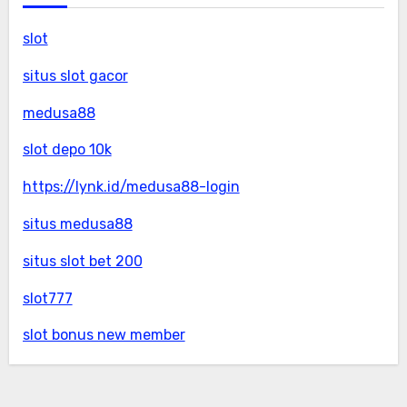
slot
situs slot gacor
medusa88
slot depo 10k
https://lynk.id/medusa88-login
situs medusa88
situs slot bet 200
slot777
slot bonus new member