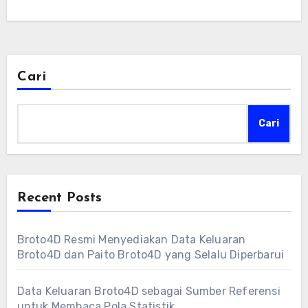
Cari
Cari
Recent Posts
Broto4D Resmi Menyediakan Data Keluaran
Broto4D dan Paito Broto4D yang Selalu Diperbarui
Data Keluaran Broto4D sebagai Sumber Referensi
untuk Membaca Pola Statistik