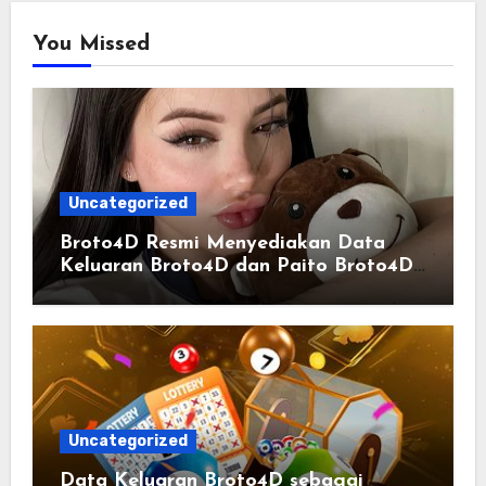
You Missed
Uncategorized
Broto4D Resmi Menyediakan Data
Keluaran Broto4D dan Paito Broto4D
yang Selalu Diperbarui
Uncategorized
Data Keluaran Broto4D sebagai