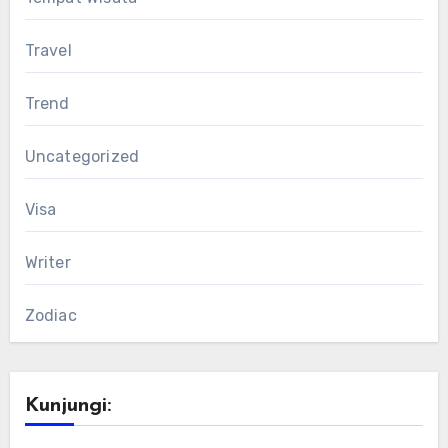
Travel
Trend
Uncategorized
Visa
Writer
Zodiac
Kunjungi: