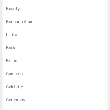
Beauty
Bencana Alam
berita
Book
Brand
Camping
Celebrity
Ceremony