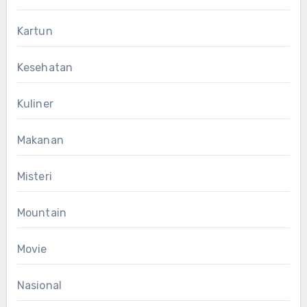
Kartun
Kesehatan
Kuliner
Makanan
Misteri
Mountain
Movie
Nasional