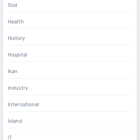
God
Health
History
Hospital
Ikan
Industry
International
Island
IT