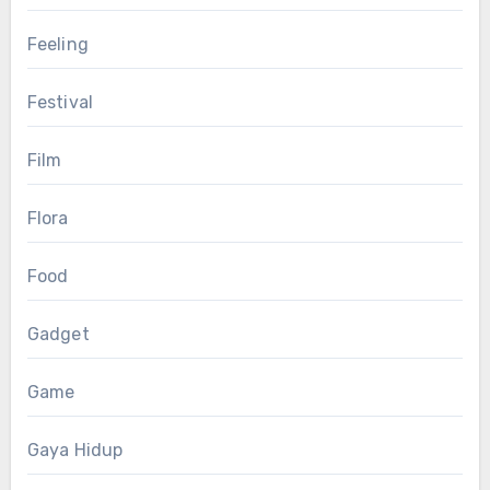
Feeling
Festival
Film
Flora
Food
Gadget
Game
Gaya Hidup