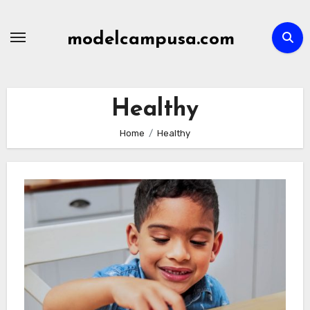
Skip
to
modelcampusa.com
content
Healthy
Home
Healthy