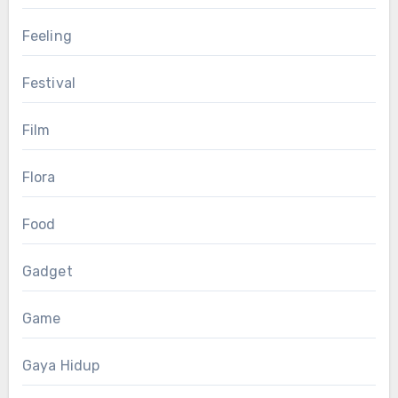
Feeling
Festival
Film
Flora
Food
Gadget
Game
Gaya Hidup