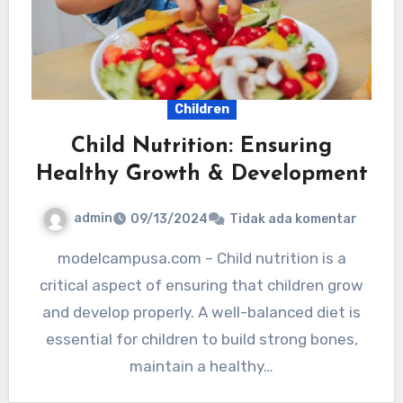
Children
Child Nutrition: Ensuring
Healthy Growth & Development
admin
09/13/2024
Tidak ada komentar
modelcampusa.com – Child nutrition is a
critical aspect of ensuring that children grow
and develop properly. A well-balanced diet is
essential for children to build strong bones,
maintain a healthy…