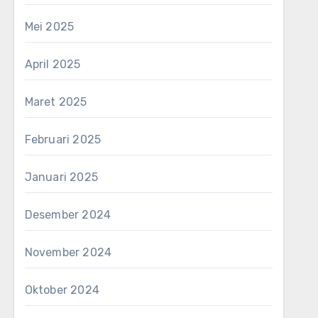
Mei 2025
April 2025
Maret 2025
Februari 2025
Januari 2025
Desember 2024
November 2024
Oktober 2024