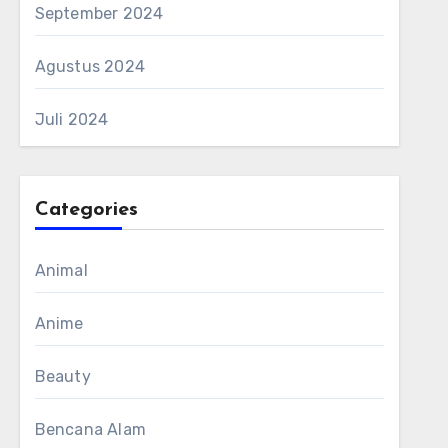
September 2024
Agustus 2024
Juli 2024
Categories
Animal
Anime
Beauty
Bencana Alam