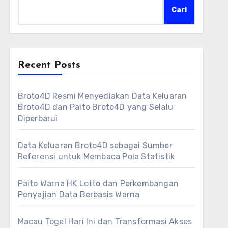
Cari
Recent Posts
Broto4D Resmi Menyediakan Data Keluaran
Broto4D dan Paito Broto4D yang Selalu
Diperbarui
Data Keluaran Broto4D sebagai Sumber
Referensi untuk Membaca Pola Statistik
Paito Warna HK Lotto dan Perkembangan
Penyajian Data Berbasis Warna
Macau Togel Hari Ini dan Transformasi Akses