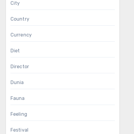
City
Country
Currency
Diet
Director
Dunia
Fauna
Feeling
Festival