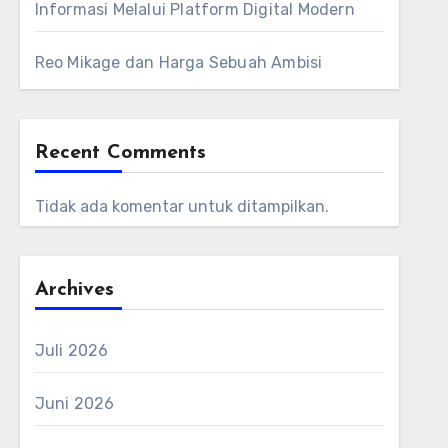
Informasi Melalui Platform Digital Modern
Reo Mikage dan Harga Sebuah Ambisi
Recent Comments
Tidak ada komentar untuk ditampilkan.
Archives
Juli 2026
Juni 2026