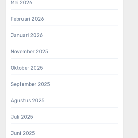
Mei 2026
Februari 2026
Januari 2026
November 2025
Oktober 2025
September 2025
Agustus 2025
Juli 2025
Juni 2025