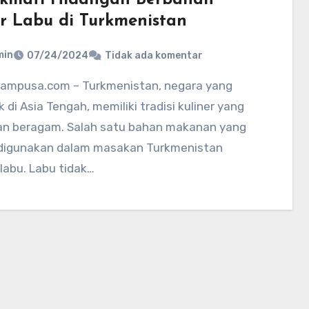
r Labu di Turkmenistan
min
07/24/2024
Tidak ada komentar
k di Asia Tengah, memiliki tradisi kuliner yang
an beragam. Salah satu bahan makanan yang
 digunakan dalam masakan Turkmenistan
labu. Labu tidak…