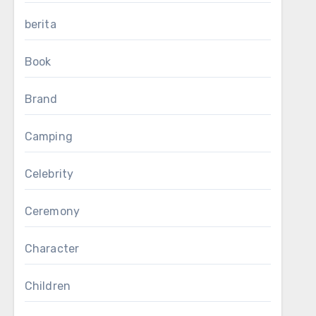
berita
Book
Brand
Camping
Celebrity
Ceremony
Character
Children