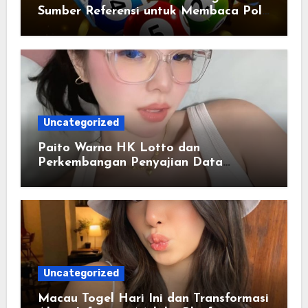
Sumber Referensi untuk Membaca Pola
Statistik
Uncategorized
Paito Warna HK Lotto dan
Perkembangan Penyajian Data
Berbasis Warna
Uncategorized
Macau Togel Hari Ini dan Transformasi