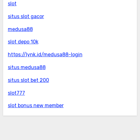
slot
situs slot gacor
medusa88
slot depo 10k
https://lynk.id/medusa88-login
situs medusa88
situs slot bet 200
slot777
slot bonus new member