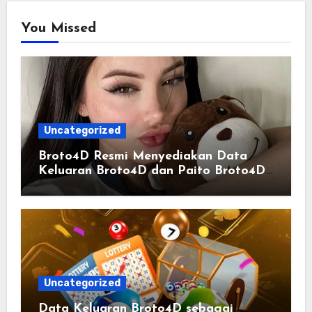
You Missed
Uncategorized
Broto4D Resmi Menyediakan Data
Keluaran Broto4D dan Paito Broto4D
yang Selalu Diperbarui
Uncategorized
Data Keluaran Broto4D sebagai