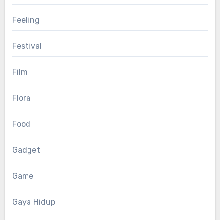
Feeling
Festival
Film
Flora
Food
Gadget
Game
Gaya Hidup