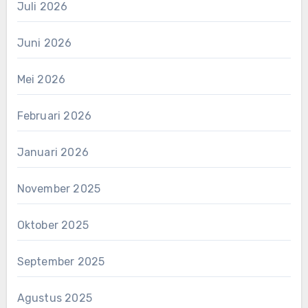
Juli 2026
Juni 2026
Mei 2026
Februari 2026
Januari 2026
November 2025
Oktober 2025
September 2025
Agustus 2025