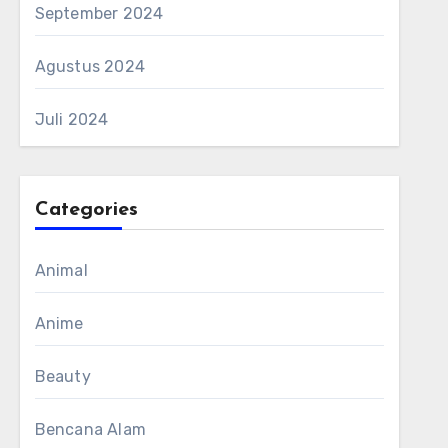
September 2024
Agustus 2024
Juli 2024
Categories
Animal
Anime
Beauty
Bencana Alam