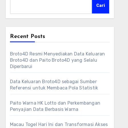
Cari
Recent Posts
Broto4D Resmi Menyediakan Data Keluaran
Broto4D dan Paito Broto4D yang Selalu
Diperbarui
Data Keluaran Broto4D sebagai Sumber
Referensi untuk Membaca Pola Statistik
Paito Warna HK Lotto dan Perkembangan
Penyajian Data Berbasis Warna
Macau Togel Hari Ini dan Transformasi Akses