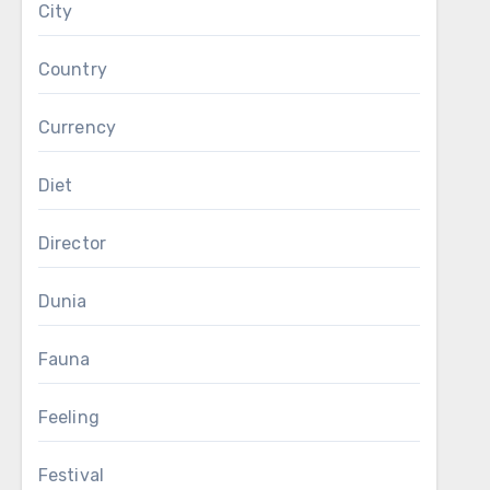
City
Country
Currency
Diet
Director
Dunia
Fauna
Feeling
Festival