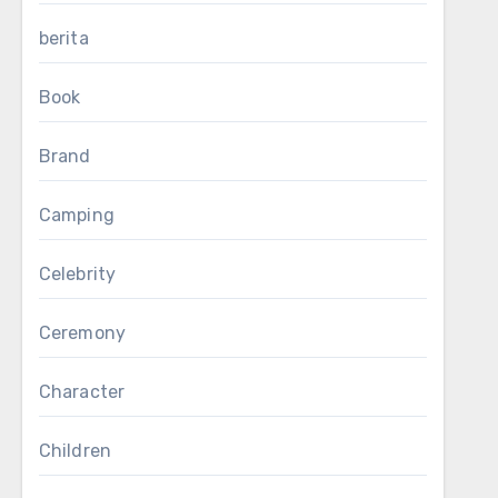
berita
Book
Brand
Camping
Celebrity
Ceremony
Character
Children