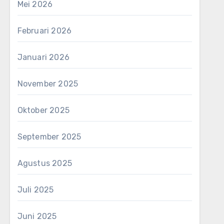
Mei 2026
Februari 2026
Januari 2026
November 2025
Oktober 2025
September 2025
Agustus 2025
Juli 2025
Juni 2025