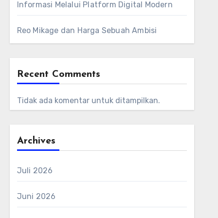
Informasi Melalui Platform Digital Modern
Reo Mikage dan Harga Sebuah Ambisi
Recent Comments
Tidak ada komentar untuk ditampilkan.
Archives
Juli 2026
Juni 2026