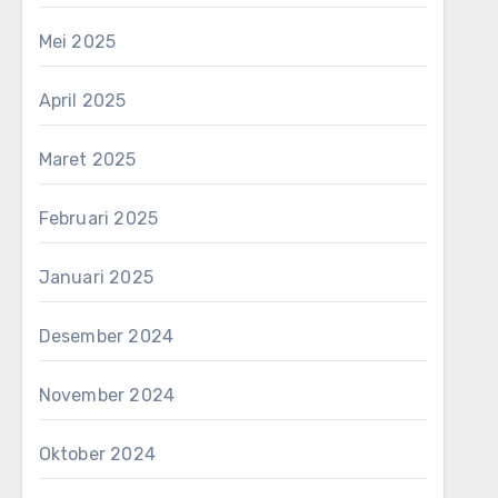
Mei 2025
April 2025
Maret 2025
Februari 2025
Januari 2025
Desember 2024
November 2024
Oktober 2024