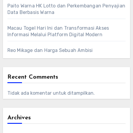
Paito Warna HK Lotto dan Perkembangan Penyajian
Data Berbasis Warna
Macau Togel Hari Ini dan Transformasi Akses
Informasi Melalui Platform Digital Modern
Reo Mikage dan Harga Sebuah Ambisi
Recent Comments
Tidak ada komentar untuk ditampilkan.
Archives