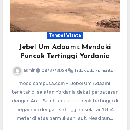
Tempat Wisata
Jebel Um Adaami: Mendaki
Puncak Tertinggi Yordania
admin
08/27/2024
Tidak ada komentar
modelcampusa.com – Jebel Um Adaami,
terletak di selatan Yordania dekat perbatasan
dengan Arab Saudi, adalah puncak tertinggi di
negara ini dengan ketinggian sekitar 1.854
meter di atas permukaan laut. Meskipun…