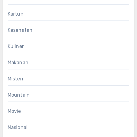
Kartun
Kesehatan
Kuliner
Makanan
Misteri
Mountain
Movie
Nasional