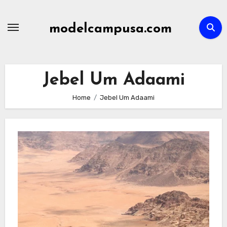
Skip
to
modelcampusa.com
content
Jebel Um Adaami
Home
Jebel Um Adaami