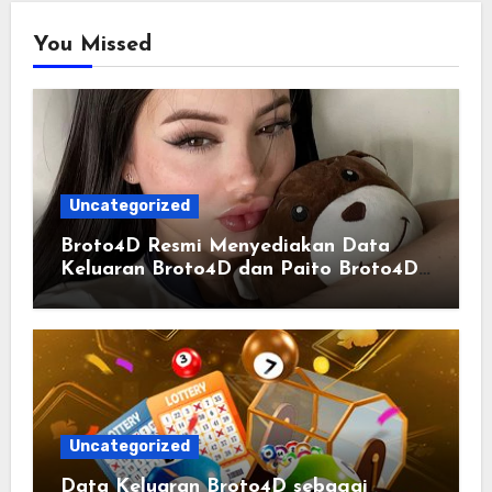
You Missed
Uncategorized
Broto4D Resmi Menyediakan Data
Keluaran Broto4D dan Paito Broto4D
yang Selalu Diperbarui
Uncategorized
Data Keluaran Broto4D sebagai