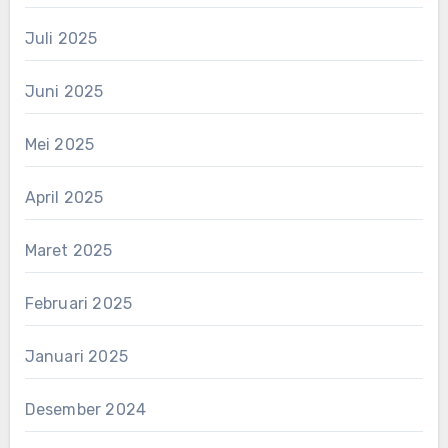
Juli 2025
Juni 2025
Mei 2025
April 2025
Maret 2025
Februari 2025
Januari 2025
Desember 2024