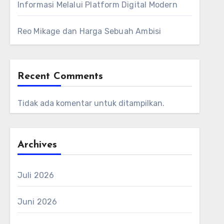
Informasi Melalui Platform Digital Modern
Reo Mikage dan Harga Sebuah Ambisi
Recent Comments
Tidak ada komentar untuk ditampilkan.
Archives
Juli 2026
Juni 2026