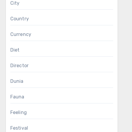
City
Country
Currency
Diet
Director
Dunia
Fauna
Feeling
Festival