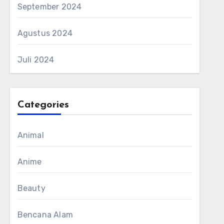
September 2024
Agustus 2024
Juli 2024
Categories
Animal
Anime
Beauty
Bencana Alam