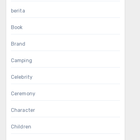
berita
Book
Brand
Camping
Celebrity
Ceremony
Character
Children