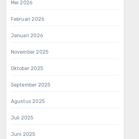
Mei 2026
Februari 2026
Januari 2026
November 2025
Oktober 2025
September 2025
Agustus 2025
Juli 2025
Juni 2025