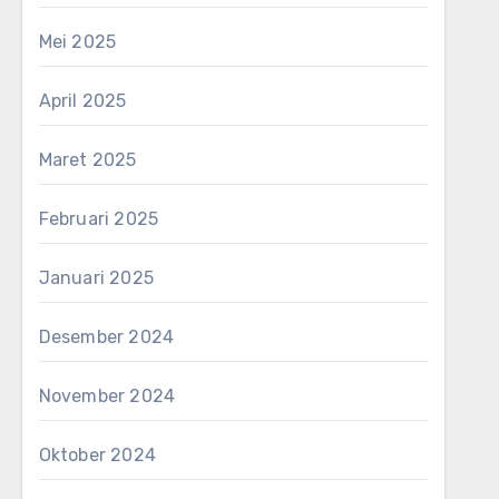
Mei 2025
April 2025
Maret 2025
Februari 2025
Januari 2025
Desember 2024
November 2024
Oktober 2024