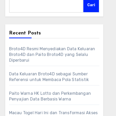
Cari
Recent Posts
Broto4D Resmi Menyediakan Data Keluaran
Broto4D dan Paito Broto4D yang Selalu
Diperbarui
Data Keluaran Broto4D sebagai Sumber
Referensi untuk Membaca Pola Statistik
Paito Warna HK Lotto dan Perkembangan
Penyajian Data Berbasis Warna
Macau Togel Hari Ini dan Transformasi Akses