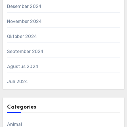
Desember 2024
November 2024
Oktober 2024
September 2024
Agustus 2024
Juli 2024
Categories
Animal