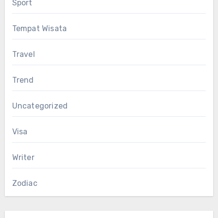
Sport
Tempat Wisata
Travel
Trend
Uncategorized
Visa
Writer
Zodiac