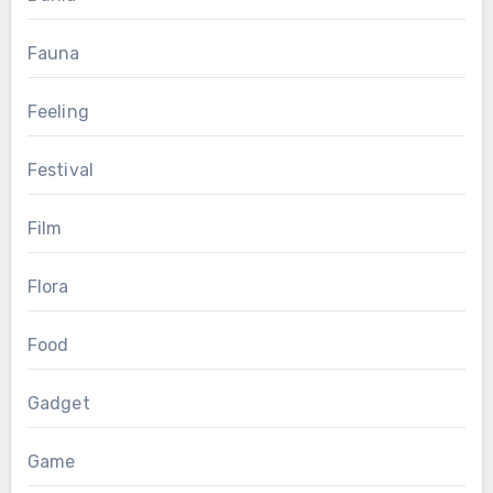
Fauna
Feeling
Festival
Film
Flora
Food
Gadget
Game