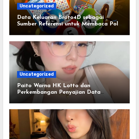
Uncategorized
Data Keluaran Broto4D sebagai
Sumber Referensi untuk Membaca Pola
Statistik
Uncategorized
Paito Warna HK Lotto dan
Perkembangan Penyajian Data
Berbasis Warna