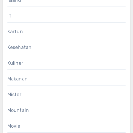
Island
IT
Kartun
Kesehatan
Kuliner
Makanan
Misteri
Mountain
Movie