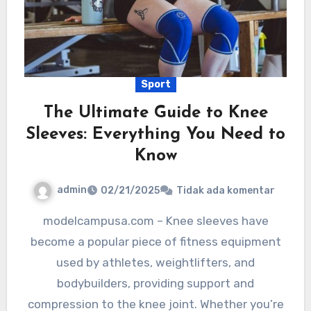
Sport
The Ultimate Guide to Knee
Sleeves: Everything You Need to
Know
admin
02/21/2025
Tidak ada komentar
modelcampusa.com – Knee sleeves have
become a popular piece of fitness equipment
used by athletes, weightlifters, and
bodybuilders, providing support and
compression to the knee joint. Whether you’re