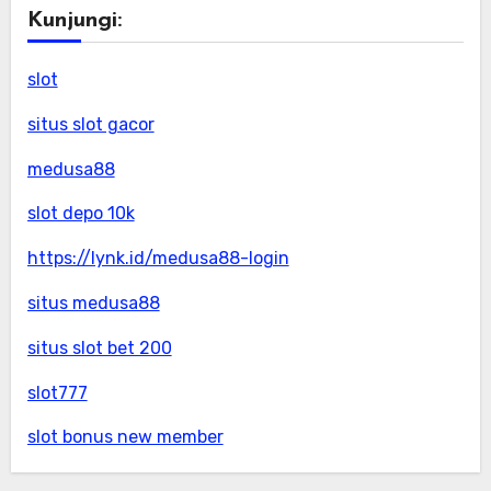
Kunjungi:
slot
situs slot gacor
medusa88
slot depo 10k
https://lynk.id/medusa88-login
situs medusa88
situs slot bet 200
slot777
slot bonus new member