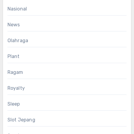
Nasional
News
Olahraga
Plant
Ragam
Royalty
Sleep
Slot Jepang