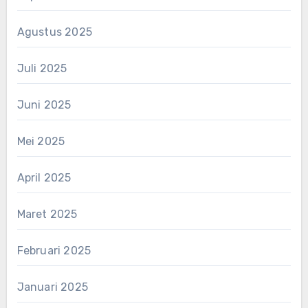
Agustus 2025
Juli 2025
Juni 2025
Mei 2025
April 2025
Maret 2025
Februari 2025
Januari 2025