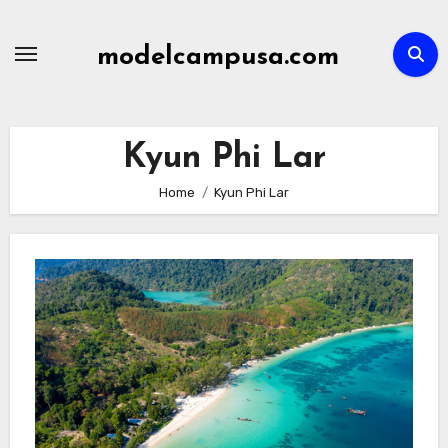
Skip
to
modelcampusa.com
content
Kyun Phi Lar
Home
Kyun Phi Lar