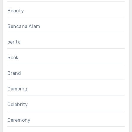
Beauty
Bencana Alam
berita
Book
Brand
Camping
Celebrity
Ceremony