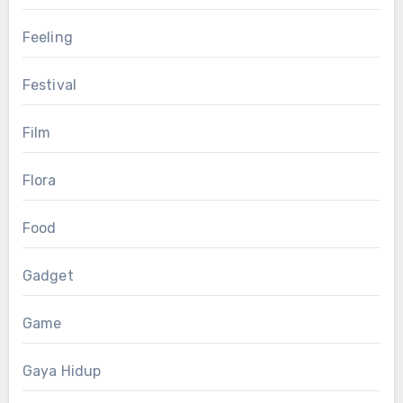
Feeling
Festival
Film
Flora
Food
Gadget
Game
Gaya Hidup