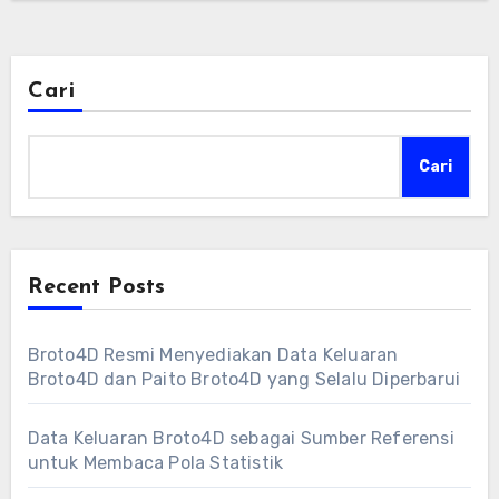
Cari
Cari
Recent Posts
Broto4D Resmi Menyediakan Data Keluaran
Broto4D dan Paito Broto4D yang Selalu Diperbarui
Data Keluaran Broto4D sebagai Sumber Referensi
untuk Membaca Pola Statistik