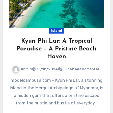
Island
Kyun Phi Lar: A Tropical
Paradise – A Pristine Beach
Haven
admin
11/18/2024
Tidak ada komentar
modelcampusa.com – Kyun Phi Lar, a stunning
island in the Mergui Archipelago of Myanmar, is
a hidden gem that offers a pristine escape
from the hustle and bustle of everyday…