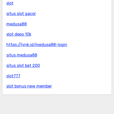
slot
situs slot gacor
medusa88
slot depo 10k
https://lynk.id/medusa88-login
situs medusa88
situs slot bet 200
slot777
slot bonus new member