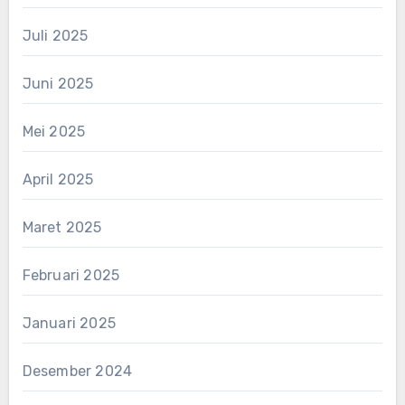
Juli 2025
Juni 2025
Mei 2025
April 2025
Maret 2025
Februari 2025
Januari 2025
Desember 2024