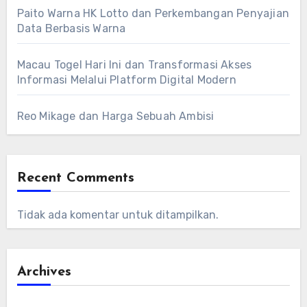
Paito Warna HK Lotto dan Perkembangan Penyajian
Data Berbasis Warna
Macau Togel Hari Ini dan Transformasi Akses
Informasi Melalui Platform Digital Modern
Reo Mikage dan Harga Sebuah Ambisi
Recent Comments
Tidak ada komentar untuk ditampilkan.
Archives