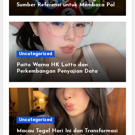
Sumber Referensi untuk Membaca Pola
Statistik
Uncategorized
Paito Warna HK Lotto dan
Perkembangan Penyajian Data
Berbasis Warna
Uncategorized
Macau Togel Hari Ini dan Transformasi