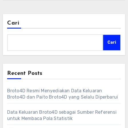
Cari
Cari
Recent Posts
Broto4D Resmi Menyediakan Data Keluaran
Broto4D dan Paito Broto4D yang Selalu Diperbarui
Data Keluaran Broto4D sebagai Sumber Referensi
untuk Membaca Pola Statistik