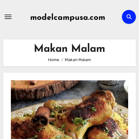
Skip
to
modelcampusa.com
content
Makan Malam
Home
Makan Malam