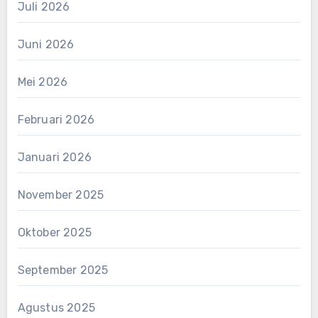
Juli 2026
Juni 2026
Mei 2026
Februari 2026
Januari 2026
November 2025
Oktober 2025
September 2025
Agustus 2025