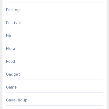
Feeling
Festival
Film
Flora
Food
Gadget
Game
Gaya Hidup