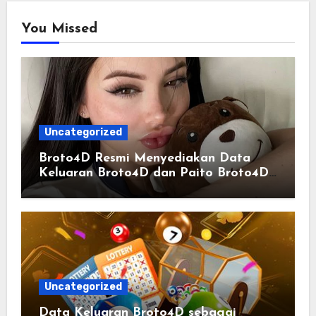
You Missed
Uncategorized
Broto4D Resmi Menyediakan Data
Keluaran Broto4D dan Paito Broto4D
yang Selalu Diperbarui
Uncategorized
Data Keluaran Broto4D sebagai