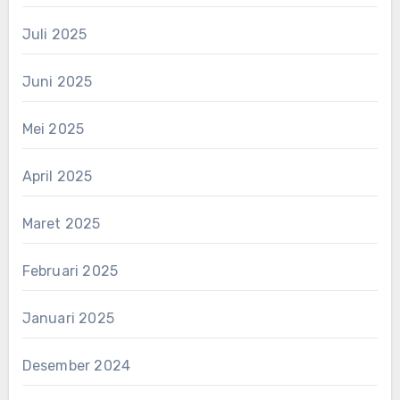
Juli 2025
Juni 2025
Mei 2025
April 2025
Maret 2025
Februari 2025
Januari 2025
Desember 2024