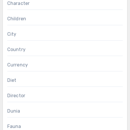
Character
Children
City
Country
Currency
Diet
Director
Dunia
Fauna