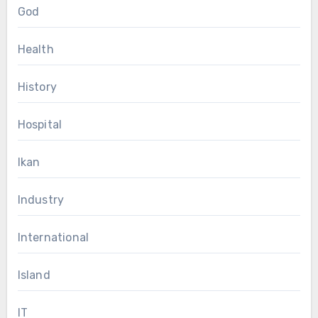
God
Health
History
Hospital
Ikan
Industry
International
Island
IT