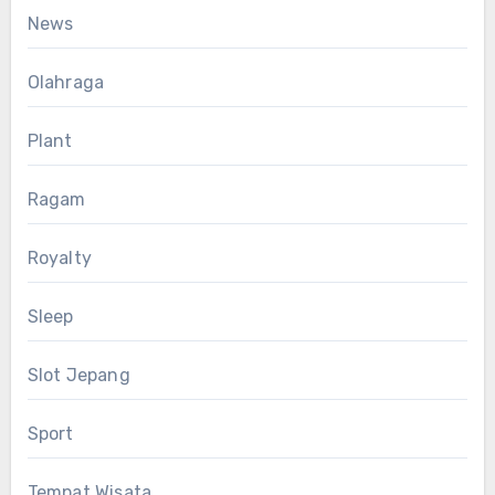
News
Olahraga
Plant
Ragam
Royalty
Sleep
Slot Jepang
Sport
Tempat Wisata