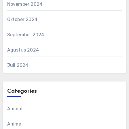
November 2024
Oktober 2024
September 2024
Agustus 2024
Juli 2024
Categories
Animal
Anime