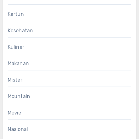
Kartun
Kesehatan
Kuliner
Makanan
Misteri
Mountain
Movie
Nasional