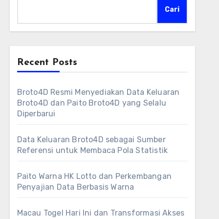
Cari
Recent Posts
Broto4D Resmi Menyediakan Data Keluaran
Broto4D dan Paito Broto4D yang Selalu
Diperbarui
Data Keluaran Broto4D sebagai Sumber
Referensi untuk Membaca Pola Statistik
Paito Warna HK Lotto dan Perkembangan
Penyajian Data Berbasis Warna
Macau Togel Hari Ini dan Transformasi Akses