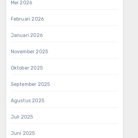
Mei 2026
Februari 2026
Januari 2026
November 2025
Oktober 2025
September 2025
Agustus 2025
Juli 2025
Juni 2025