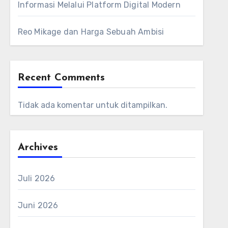
Informasi Melalui Platform Digital Modern
Reo Mikage dan Harga Sebuah Ambisi
Recent Comments
Tidak ada komentar untuk ditampilkan.
Archives
Juli 2026
Juni 2026