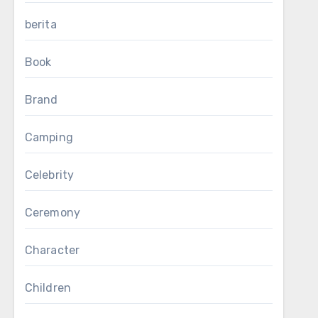
berita
Book
Brand
Camping
Celebrity
Ceremony
Character
Children