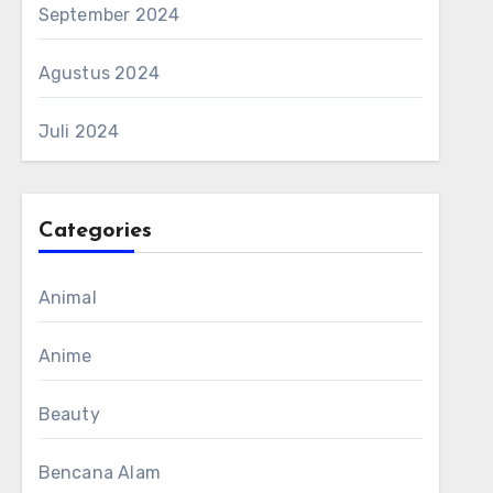
September 2024
Agustus 2024
Juli 2024
Categories
Animal
Anime
Beauty
Bencana Alam