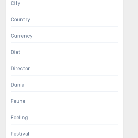
City
Country
Currency
Diet
Director
Dunia
Fauna
Feeling
Festival