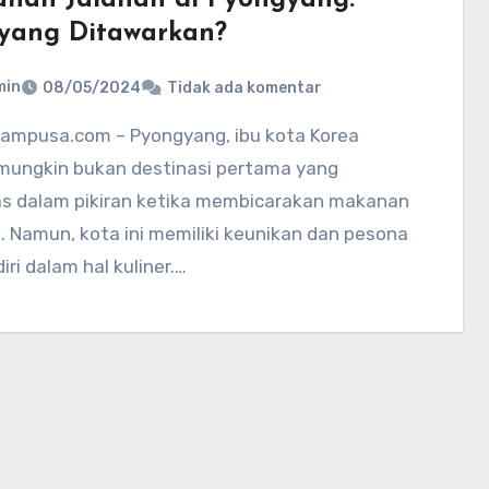
yang Ditawarkan?
min
08/05/2024
Tidak ada komentar
 mungkin bukan destinasi pertama yang
tas dalam pikiran ketika membicarakan makanan
. Namun, kota ini memiliki keunikan dan pesona
iri dalam hal kuliner.…