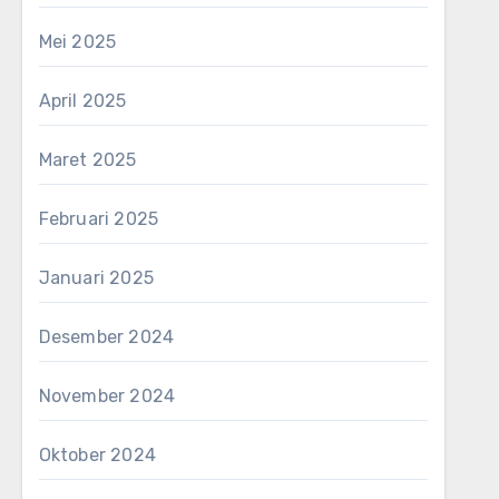
Mei 2025
April 2025
Maret 2025
Februari 2025
Januari 2025
Desember 2024
November 2024
Oktober 2024