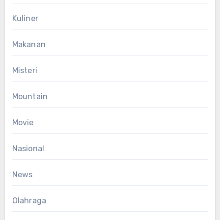
Kuliner
Makanan
Misteri
Mountain
Movie
Nasional
News
Olahraga