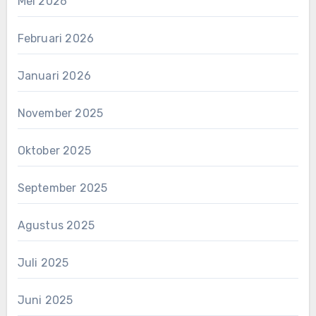
Mei 2026
Februari 2026
Januari 2026
November 2025
Oktober 2025
September 2025
Agustus 2025
Juli 2025
Juni 2025