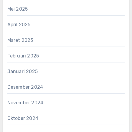
Mei 2025
April 2025
Maret 2025
Februari 2025
Januari 2025
Desember 2024
November 2024
Oktober 2024