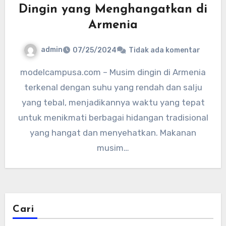
Dingin yang Menghangatkan di
Armenia
admin
07/25/2024
Tidak ada komentar
modelcampusa.com – Musim dingin di Armenia
terkenal dengan suhu yang rendah dan salju
yang tebal, menjadikannya waktu yang tepat
untuk menikmati berbagai hidangan tradisional
yang hangat dan menyehatkan. Makanan
musim…
Cari