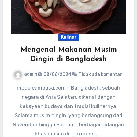
Kuliner
Mengenal Makanan Musim
Dingin di Bangladesh
admin
08/06/2024
Tidak ada komentar
modelcampusa.com – Bangladesh, sebuah
negara di Asia Selatan, dikenal dengan
kekayaan budaya dan tradisi kulinernya.
Selama musim dingin, yang berlangsung dari
November hingga Februari, berbagai hidangan
khas musim dingin muncul…