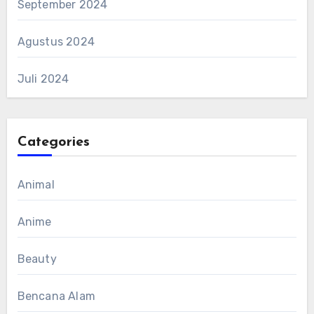
September 2024
Agustus 2024
Juli 2024
Categories
Animal
Anime
Beauty
Bencana Alam