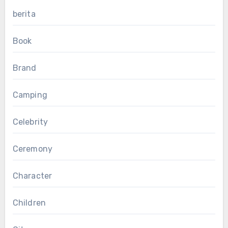
berita
Book
Brand
Camping
Celebrity
Ceremony
Character
Children