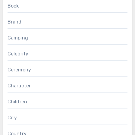
Book
Brand
Camping
Celebrity
Ceremony
Character
Children
City
Country