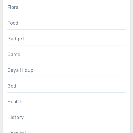
Flora
Food
Gadget
Game
Gaya Hidup
God
Health
History