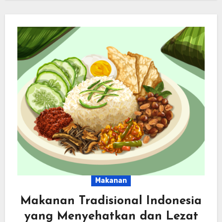
Makanan
Makanan Tradisional Indonesia
yang Menyehatkan dan Lezat