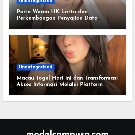
Uncategorized
Paito Warna HK Lotto dan
Perkembangan Penyajian Data
Berbasis Warna
Uncategorized
Macau Togel Hari Ini dan Transformasi
Akses Informasi Melalui Platform
Digital Modern
modelcampusa.com