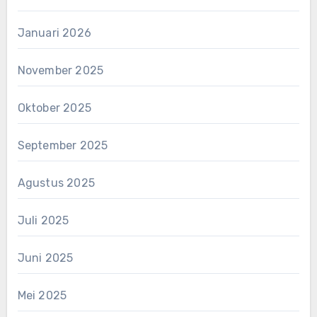
Januari 2026
November 2025
Oktober 2025
September 2025
Agustus 2025
Juli 2025
Juni 2025
Mei 2025