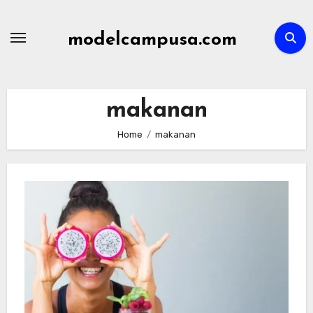
Skip
to
modelcampusa.com
content
makanan
Home
makanan