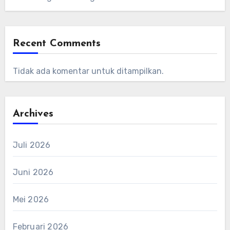
Recent Comments
Tidak ada komentar untuk ditampilkan.
Archives
Juli 2026
Juni 2026
Mei 2026
Februari 2026