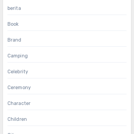
berita
Book
Brand
Camping
Celebrity
Ceremony
Character
Children