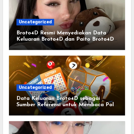
Uncategorized
Broto4D Resmi Menyediakan Data
Keluaran Broto4D dan Paito Broto4D
yang Selalu Diperbarui
Uncategorized
Data Keluaran Broto4D sebagai
Sumber Referensi untuk Membaca Pola
Statistik