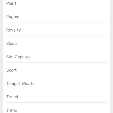
Plant
Ragam
Royalty
Sleep
Slot Jepang
Sport
Tempat Wisata
Travel
Trend