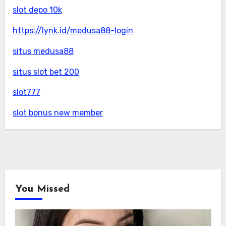
slot depo 10k
https://lynk.id/medusa88-login
situs medusa88
situs slot bet 200
slot777
slot bonus new member
You Missed