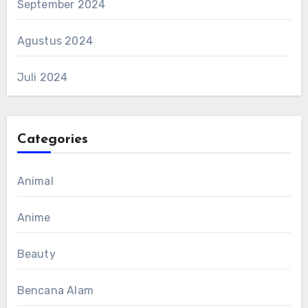
September 2024
Agustus 2024
Juli 2024
Categories
Animal
Anime
Beauty
Bencana Alam