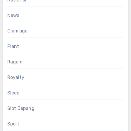
News
Olahraga
Plant
Ragam
Royalty
Sleep
Slot Jepang
Sport