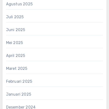
Agustus 2025
Juli 2025
Juni 2025
Mei 2025
April 2025
Maret 2025
Februari 2025
Januari 2025
Desember 2024