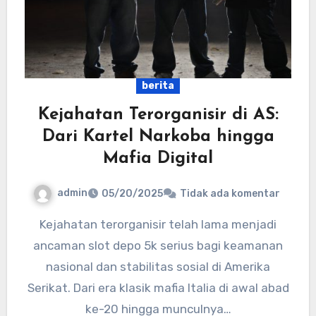
berita
Kejahatan Terorganisir di AS:
Dari Kartel Narkoba hingga
Mafia Digital
admin
05/20/2025
Tidak ada komentar
Kejahatan terorganisir telah lama menjadi
ancaman slot depo 5k serius bagi keamanan
nasional dan stabilitas sosial di Amerika
Serikat. Dari era klasik mafia Italia di awal abad
ke-20 hingga munculnya…