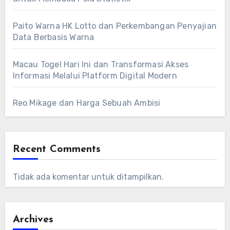
Paito Warna HK Lotto dan Perkembangan Penyajian
Data Berbasis Warna
Macau Togel Hari Ini dan Transformasi Akses
Informasi Melalui Platform Digital Modern
Reo Mikage dan Harga Sebuah Ambisi
Recent Comments
Tidak ada komentar untuk ditampilkan.
Archives