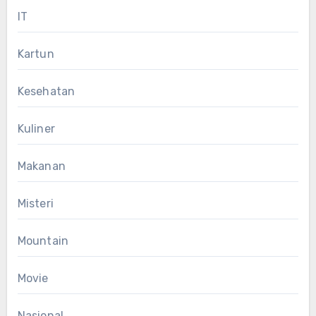
IT
Kartun
Kesehatan
Kuliner
Makanan
Misteri
Mountain
Movie
Nasional