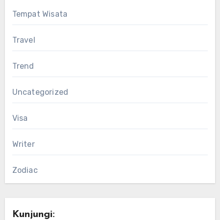
Tempat Wisata
Travel
Trend
Uncategorized
Visa
Writer
Zodiac
Kunjungi: