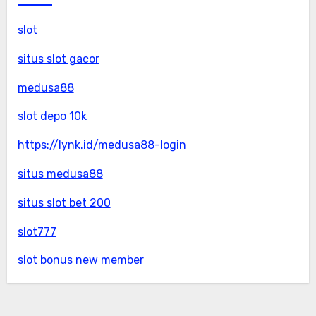
slot
situs slot gacor
medusa88
slot depo 10k
https://lynk.id/medusa88-login
situs medusa88
situs slot bet 200
slot777
slot bonus new member