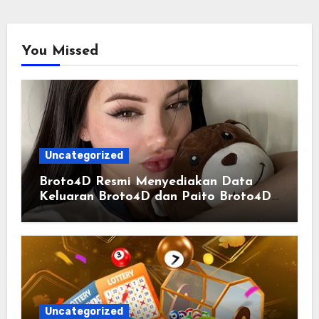
You Missed
Uncategorized
Broto4D Resmi Menyediakan Data
Keluaran Broto4D dan Paito Broto4D
yang Selalu Diperbarui
Uncategorized