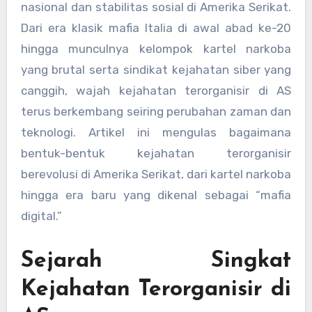
nasional dan stabilitas sosial di Amerika Serikat.
Dari era klasik mafia Italia di awal abad ke-20
hingga munculnya kelompok kartel narkoba
yang brutal serta sindikat kejahatan siber yang
canggih, wajah kejahatan terorganisir di AS
terus berkembang seiring perubahan zaman dan
teknologi. Artikel ini mengulas bagaimana
bentuk-bentuk kejahatan terorganisir
berevolusi di Amerika Serikat, dari kartel narkoba
hingga era baru yang dikenal sebagai “mafia
digital.”
Sejarah Singkat
Kejahatan Terorganisir di