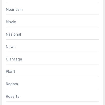
Mountain
Movie
Nasional
News
Olahraga
Plant
Ragam
Royalty