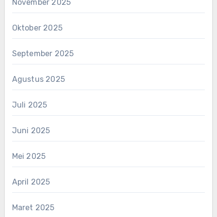
November 2025
Oktober 2025
September 2025
Agustus 2025
Juli 2025
Juni 2025
Mei 2025
April 2025
Maret 2025