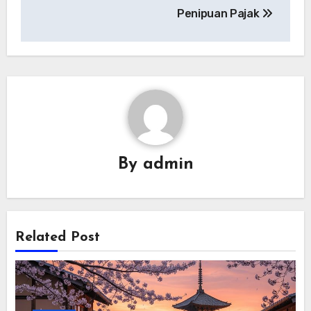
Penipuan Pajak
By
admin
Related Post