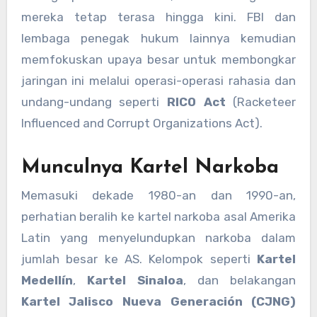
mereka tetap terasa hingga kini. FBI dan
lembaga penegak hukum lainnya kemudian
memfokuskan upaya besar untuk membongkar
jaringan ini melalui operasi-operasi rahasia dan
undang-undang seperti
RICO Act
(Racketeer
Influenced and Corrupt Organizations Act).
Munculnya Kartel Narkoba
Memasuki dekade 1980-an dan 1990-an,
perhatian beralih ke kartel narkoba asal Amerika
Latin yang menyelundupkan narkoba dalam
jumlah besar ke AS. Kelompok seperti
Kartel
Medellín
,
Kartel Sinaloa
, dan belakangan
Kartel Jalisco Nueva Generación (CJNG)