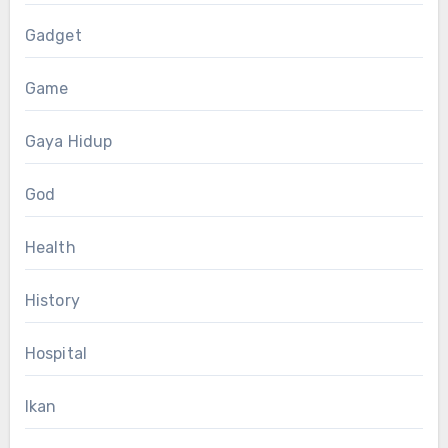
Gadget
Game
Gaya Hidup
God
Health
History
Hospital
Ikan