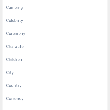
Camping
Celebrity
Ceremony
Character
Children
City
Country
Currency