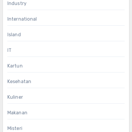
Industry
International
Island
IT
Kartun
Kesehatan
Kuliner
Makanan
Misteri