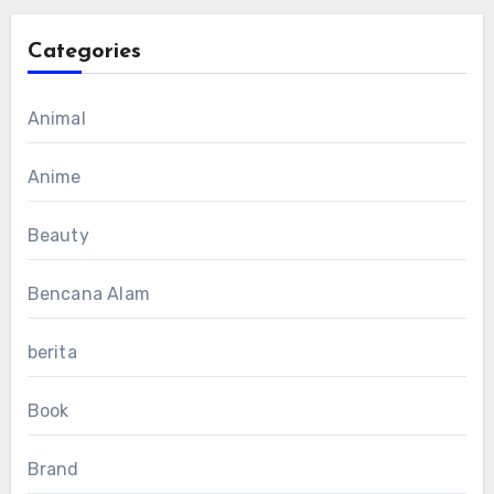
Categories
Animal
Anime
Beauty
Bencana Alam
berita
Book
Brand