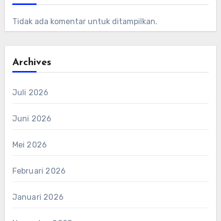
Tidak ada komentar untuk ditampilkan.
Archives
Juli 2026
Juni 2026
Mei 2026
Februari 2026
Januari 2026