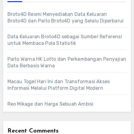
Broto4D Resmi Menyediakan Data Keluaran
Broto4D dan Paito Broto4D yang Selalu Diperbarui
Data Keluaran Broto4D sebagai Sumber Referensi
untuk Membaca Pola Statistik
Paito Warna HK Lotto dan Perkembangan Penyajian
Data Berbasis Warna
Macau Togel Hari Ini dan Transformasi Akses
Informasi Melalui Platform Digital Modern
Reo Mikage dan Harga Sebuah Ambisi
Recent Comments