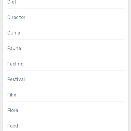
Diet
Director
Dunia
Fauna
Feeling
Festival
Film
Flora
Food