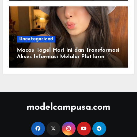
Uncategorized
Macau Togel Hari Ini dan Transformasi
Akses Informasi Melalui Platform
Digital Modern
modelcampusa.com