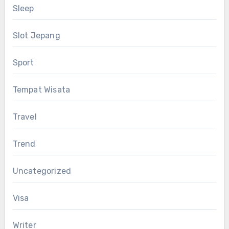
Sleep
Slot Jepang
Sport
Tempat Wisata
Travel
Trend
Uncategorized
Visa
Writer