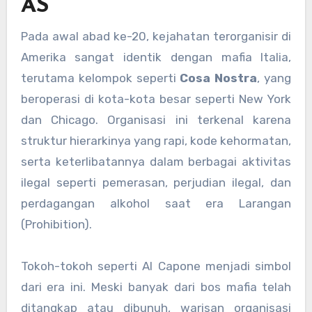
AS
Pada awal abad ke-20, kejahatan terorganisir di
Amerika sangat identik dengan mafia Italia,
terutama kelompok seperti
Cosa Nostra
, yang
beroperasi di kota-kota besar seperti New York
dan Chicago. Organisasi ini terkenal karena
struktur hierarkinya yang rapi, kode kehormatan,
serta keterlibatannya dalam berbagai aktivitas
ilegal seperti pemerasan, perjudian ilegal, dan
perdagangan alkohol saat era Larangan
(Prohibition).
Tokoh-tokoh seperti Al Capone menjadi simbol
dari era ini. Meski banyak dari bos mafia telah
ditangkap atau dibunuh, warisan organisasi