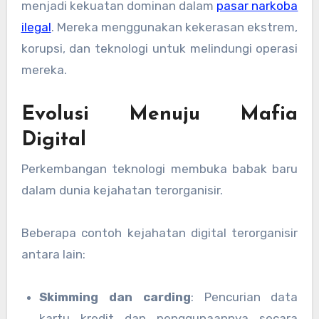
menjadi kekuatan dominan dalam
pasar narkoba
ilegal
. Mereka menggunakan kekerasan ekstrem,
korupsi, dan teknologi untuk melindungi operasi
mereka.
Evolusi Menuju Mafia
Digital
Perkembangan teknologi membuka babak baru
dalam dunia kejahatan terorganisir.
Beberapa contoh kejahatan digital terorganisir
antara lain:
Skimming dan carding
: Pencurian data
kartu kredit dan penggunaannya secara