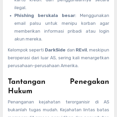
ilegal.
Phishing berskala besar
: Menggunakan
email palsu untuk menipu korban agar
memberikan informasi pribadi atau login
akun mereka.
Kelompok seperti
DarkSide
dan
REvil
, meskipun
beroperasi dari luar AS, sering kali menargetkan
perusahaan-perusahaan Amerika.
Tantangan Penegakan
Hukum
Penanganan kejahatan terorganisir di AS
bukanlah tugas mudah. Kejahatan lintas batas