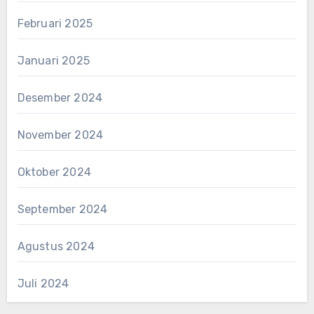
Februari 2025
Januari 2025
Desember 2024
November 2024
Oktober 2024
September 2024
Agustus 2024
Juli 2024