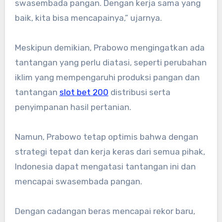
swasembada pangan. Dengan kerja sama yang
baik, kita bisa mencapainya,” ujarnya.
Meskipun demikian, Prabowo mengingatkan ada
tantangan yang perlu diatasi, seperti perubahan
iklim yang mempengaruhi produksi pangan dan
tantangan
slot bet 200
distribusi serta
penyimpanan hasil pertanian.
Namun, Prabowo tetap optimis bahwa dengan
strategi tepat dan kerja keras dari semua pihak,
Indonesia dapat mengatasi tantangan ini dan
mencapai swasembada pangan.
Dengan cadangan beras mencapai rekor baru,