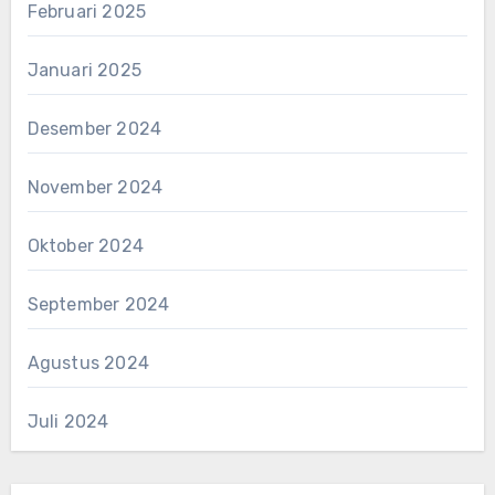
Februari 2025
Januari 2025
Desember 2024
November 2024
Oktober 2024
September 2024
Agustus 2024
Juli 2024