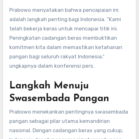
Prabowo menyatakan bahwa pencapaian ini
adalah langkah penting bagi Indonesia. “Kami
telah bekerja keras untuk mencapai titik ini.
Peningkatan cadangan beras membuktikan
komitmen kita dalam memastikan ketahanan
pangan bagi seluruh rakyat Indonesia,”
ungkapnya dalam konferensi pers.
Langkah Menuju
Swasembada Pangan
Prabowo menekankan pentingnya swasembada
pangan sebagai pilar utama kemandirian
nasional. Dengan cadangan beras yang cukup,