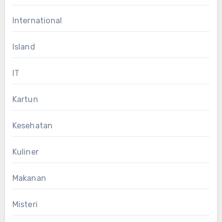
International
Island
IT
Kartun
Kesehatan
Kuliner
Makanan
Misteri