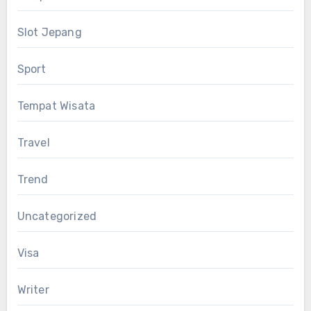
Slot Jepang
Sport
Tempat Wisata
Travel
Trend
Uncategorized
Visa
Writer