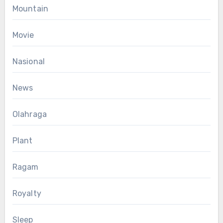
Mountain
Movie
Nasional
News
Olahraga
Plant
Ragam
Royalty
Sleep