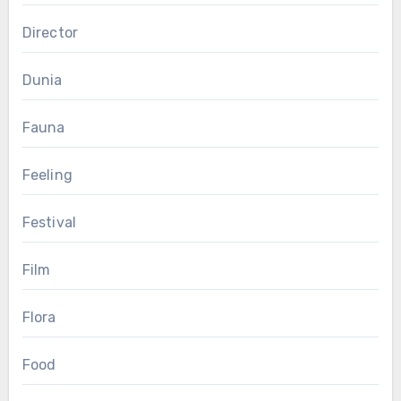
Director
Dunia
Fauna
Feeling
Festival
Film
Flora
Food