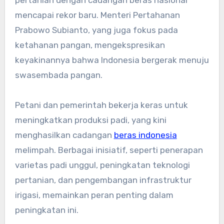
mencapai rekor baru. Menteri Pertahanan
Prabowo Subianto, yang juga fokus pada
ketahanan pangan, mengekspresikan
keyakinannya bahwa Indonesia bergerak menuju
swasembada pangan.
Petani dan pemerintah bekerja keras untuk
meningkatkan produksi padi, yang kini
menghasilkan cadangan
beras indonesia
melimpah. Berbagai inisiatif, seperti penerapan
varietas padi unggul, peningkatan teknologi
pertanian, dan pengembangan infrastruktur
irigasi, memainkan peran penting dalam
peningkatan ini.