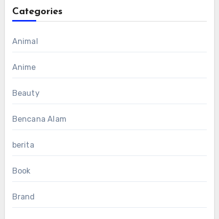
Categories
Animal
Anime
Beauty
Bencana Alam
berita
Book
Brand