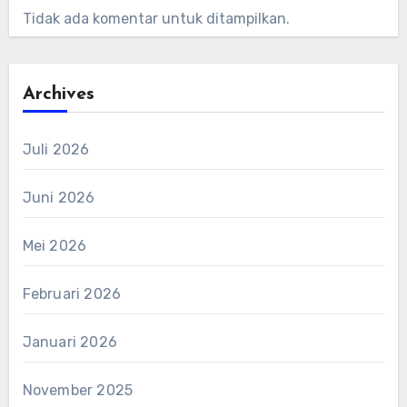
Tidak ada komentar untuk ditampilkan.
Archives
Juli 2026
Juni 2026
Mei 2026
Februari 2026
Januari 2026
November 2025