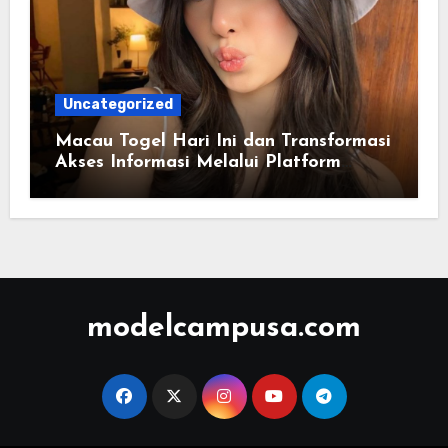
Uncategorized
Macau Togel Hari Ini dan Transformasi
Akses Informasi Melalui Platform
Digital Modern
modelcampusa.com