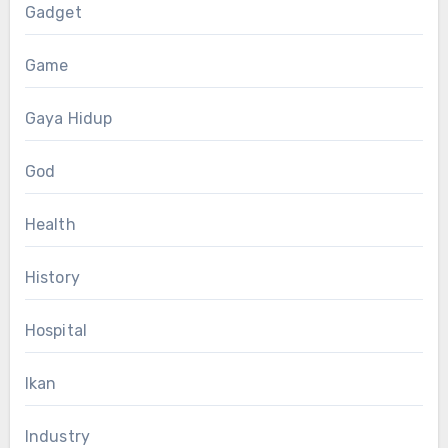
Gadget
Game
Gaya Hidup
God
Health
History
Hospital
Ikan
Industry