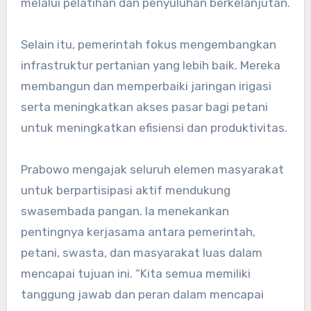
melalui pelatihan dan penyuluhan berkelanjutan.
Selain itu, pemerintah fokus mengembangkan
infrastruktur pertanian yang lebih baik. Mereka
membangun dan memperbaiki jaringan irigasi
serta meningkatkan akses pasar bagi petani
untuk meningkatkan efisiensi dan produktivitas.
Prabowo mengajak seluruh elemen masyarakat
untuk berpartisipasi aktif mendukung
swasembada pangan. Ia menekankan
pentingnya kerjasama antara pemerintah,
petani, swasta, dan masyarakat luas dalam
mencapai tujuan ini. “Kita semua memiliki
tanggung jawab dan peran dalam mencapai