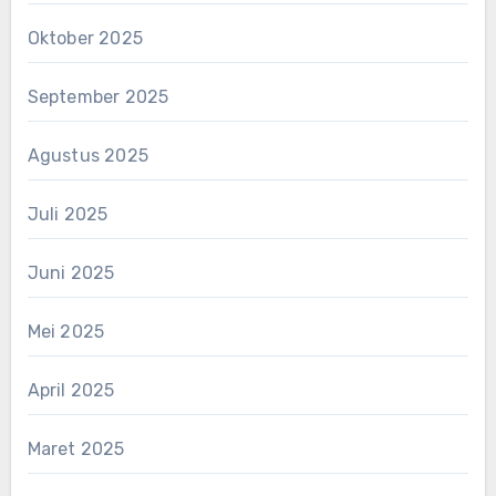
Oktober 2025
September 2025
Agustus 2025
Juli 2025
Juni 2025
Mei 2025
April 2025
Maret 2025