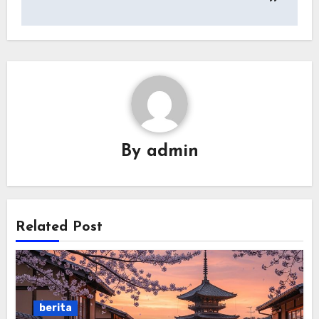
By
admin
Related Post
berita