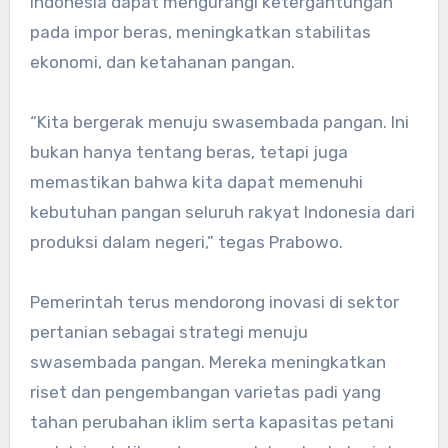
Indonesia dapat mengurangi ketergantungan
pada impor beras, meningkatkan stabilitas
ekonomi, dan ketahanan pangan.
“Kita bergerak menuju swasembada pangan. Ini
bukan hanya tentang beras, tetapi juga
memastikan bahwa kita dapat memenuhi
kebutuhan pangan seluruh rakyat Indonesia dari
produksi dalam negeri,” tegas Prabowo.
Pemerintah terus mendorong inovasi di sektor
pertanian sebagai strategi menuju
swasembada pangan. Mereka meningkatkan
riset dan pengembangan varietas padi yang
tahan perubahan iklim serta kapasitas petani