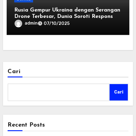
Rusia Gempur Ukraina dengan Serangan
Drone Terbesar, Dunia Soroti Respons
Putin usai Kritik Trump
admin
07/10/2025
Cari
Cari
Recent Posts