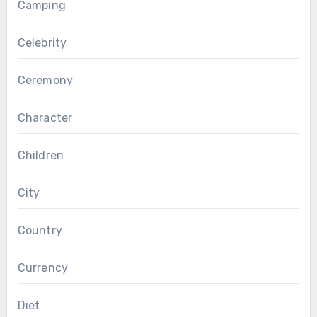
Camping
Celebrity
Ceremony
Character
Children
City
Country
Currency
Diet