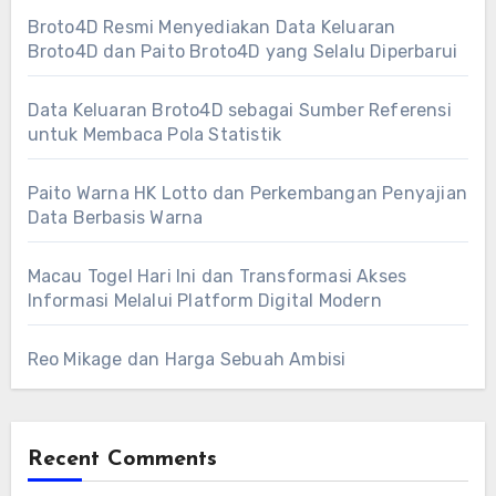
Broto4D Resmi Menyediakan Data Keluaran
Broto4D dan Paito Broto4D yang Selalu Diperbarui
Data Keluaran Broto4D sebagai Sumber Referensi
untuk Membaca Pola Statistik
Paito Warna HK Lotto dan Perkembangan Penyajian
Data Berbasis Warna
Macau Togel Hari Ini dan Transformasi Akses
Informasi Melalui Platform Digital Modern
Reo Mikage dan Harga Sebuah Ambisi
Recent Comments