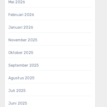
Mei 2026
Februari 2026
Januari 2026
November 2025
Oktober 2025
September 2025
Agustus 2025
Juli 2025
Juni 2025