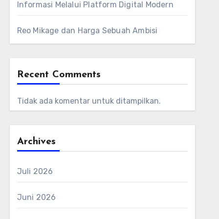
Informasi Melalui Platform Digital Modern
Reo Mikage dan Harga Sebuah Ambisi
Recent Comments
Tidak ada komentar untuk ditampilkan.
Archives
Juli 2026
Juni 2026