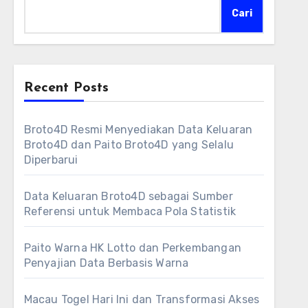
Cari
Recent Posts
Broto4D Resmi Menyediakan Data Keluaran
Broto4D dan Paito Broto4D yang Selalu
Diperbarui
Data Keluaran Broto4D sebagai Sumber
Referensi untuk Membaca Pola Statistik
Paito Warna HK Lotto dan Perkembangan
Penyajian Data Berbasis Warna
Macau Togel Hari Ini dan Transformasi Akses