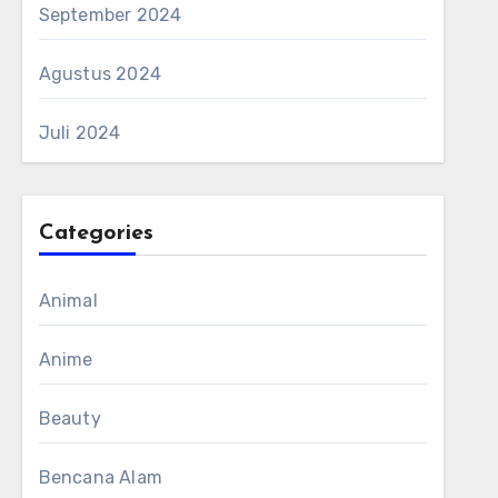
September 2024
Agustus 2024
Juli 2024
Categories
Animal
Anime
Beauty
Bencana Alam