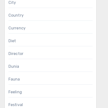
City
Country
Currency
Diet
Director
Dunia
Fauna
Feeling
Festival