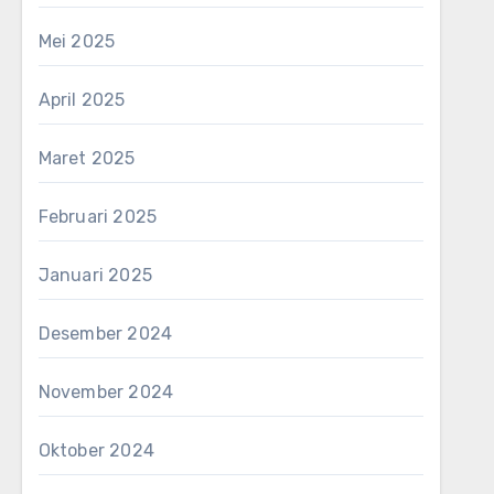
Mei 2025
April 2025
Maret 2025
Februari 2025
Januari 2025
Desember 2024
November 2024
Oktober 2024