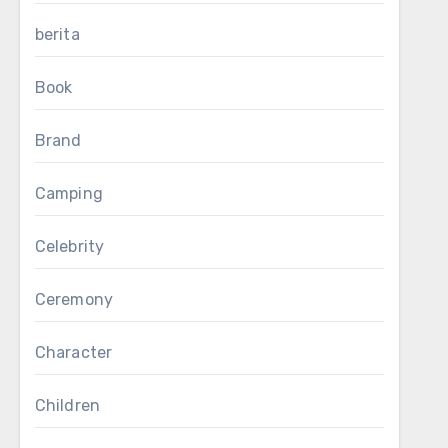
berita
Book
Brand
Camping
Celebrity
Ceremony
Character
Children