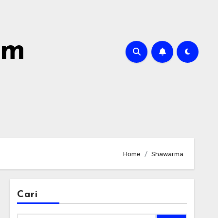
om
Home
Shawarma
Cari