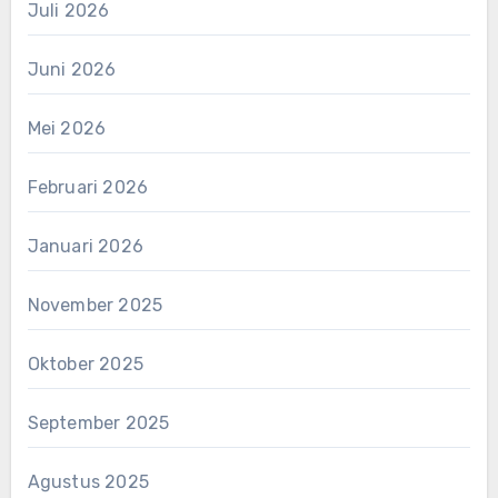
Juli 2026
Juni 2026
Mei 2026
Februari 2026
Januari 2026
November 2025
Oktober 2025
September 2025
Agustus 2025