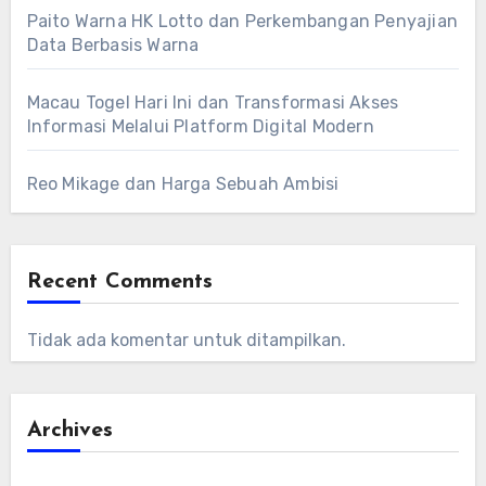
Paito Warna HK Lotto dan Perkembangan Penyajian
Data Berbasis Warna
Macau Togel Hari Ini dan Transformasi Akses
Informasi Melalui Platform Digital Modern
Reo Mikage dan Harga Sebuah Ambisi
Recent Comments
Tidak ada komentar untuk ditampilkan.
Archives