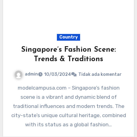
Country
Singapore’s Fashion Scene:
Trends & Traditions
admin
10/03/2024
Tidak ada komentar
modelcampusa.com – Singapore’s fashion
scene is a vibrant and dynamic blend of
traditional influences and modern trends. The
city-state’s unique cultural heritage, combined
with its status as a global fashion…