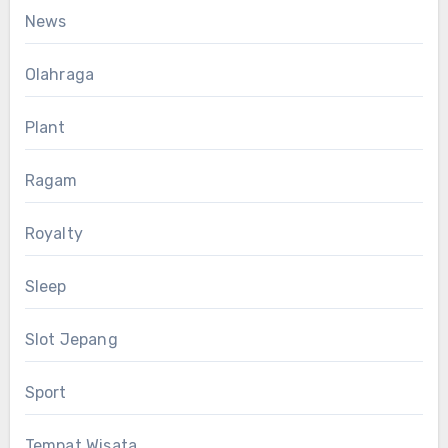
News
Olahraga
Plant
Ragam
Royalty
Sleep
Slot Jepang
Sport
Tempat Wisata