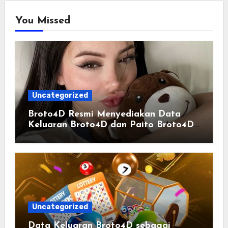
You Missed
Uncategorized
Broto4D Resmi Menyediakan Data
Keluaran Broto4D dan Paito Broto4D
yang Selalu Diperbarui
Uncategorized
Data Keluaran Broto4D sebagai