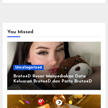
You Missed
Uncategorized
Broto4D Resmi Menyediakan Data
Keluaran Broto4D dan Paito Broto4D
yang Selalu Diperbarui