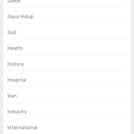
Game
Gaya Hidup
God
Health
History
Hospital
Ikan
Industry
International