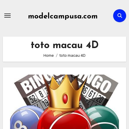
Skip
to
modelcampusa.com
content
toto macau 4D
Home
toto macau 4D