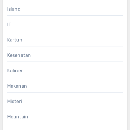
Island
IT
Kartun
Kesehatan
Kuliner
Makanan
Misteri
Mountain