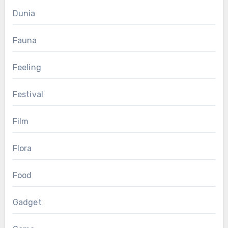
Dunia
Fauna
Feeling
Festival
Film
Flora
Food
Gadget