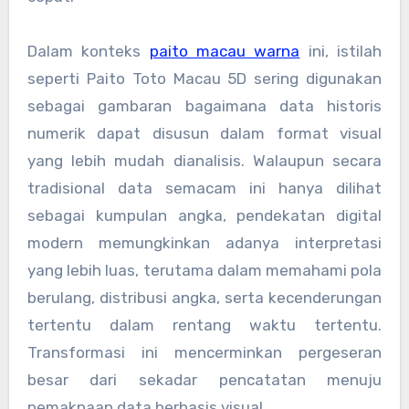
Dalam konteks
paito macau warna
ini, istilah
seperti Paito Toto Macau 5D sering digunakan
sebagai gambaran bagaimana data historis
numerik dapat disusun dalam format visual
yang lebih mudah dianalisis. Walaupun secara
tradisional data semacam ini hanya dilihat
sebagai kumpulan angka, pendekatan digital
modern memungkinkan adanya interpretasi
yang lebih luas, terutama dalam memahami pola
berulang, distribusi angka, serta kecenderungan
tertentu dalam rentang waktu tertentu.
Transformasi ini mencerminkan pergeseran
besar dari sekadar pencatatan menuju
pemaknaan data berbasis visual.