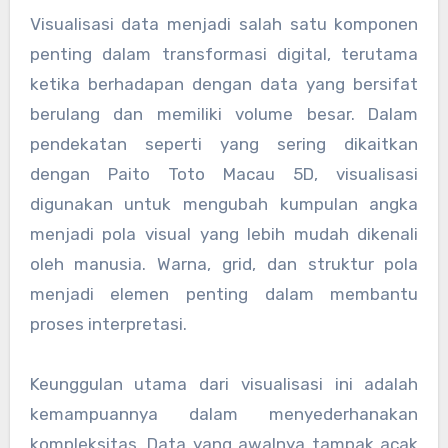
Visualisasi data menjadi salah satu komponen
penting dalam transformasi digital, terutama
ketika berhadapan dengan data yang bersifat
berulang dan memiliki volume besar. Dalam
pendekatan seperti yang sering dikaitkan
dengan Paito Toto Macau 5D, visualisasi
digunakan untuk mengubah kumpulan angka
menjadi pola visual yang lebih mudah dikenali
oleh manusia. Warna, grid, dan struktur pola
menjadi elemen penting dalam membantu
proses interpretasi.
Keunggulan utama dari visualisasi ini adalah
kemampuannya dalam menyederhanakan
kompleksitas. Data yang awalnya tampak acak