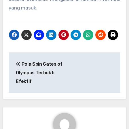
yang masuk.
Navigasi
Pola Spin Gates of
pos
Olympus Terbukti
Efektif