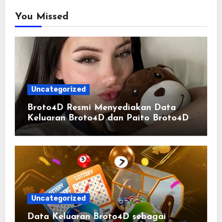
You Missed
Uncategorized
Broto4D Resmi Menyediakan Data
Keluaran Broto4D dan Paito Broto4D
yang Selalu Diperbarui
Uncategorized
Data Keluaran Broto4D sebagai