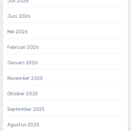
Juli 2026
Juni 2026
Mei 2026
Februari 2026
Januari 2026
November 2025
Oktober 2025
September 2025
Agustus 2025