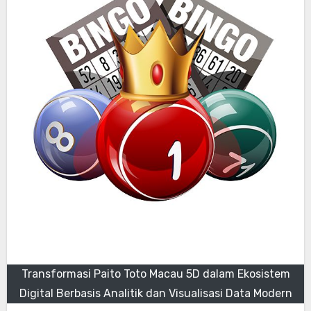
Transformasi Paito Toto Macau 5D dalam Ekosistem
Digital Berbasis Analitik dan Visualisasi Data Modern