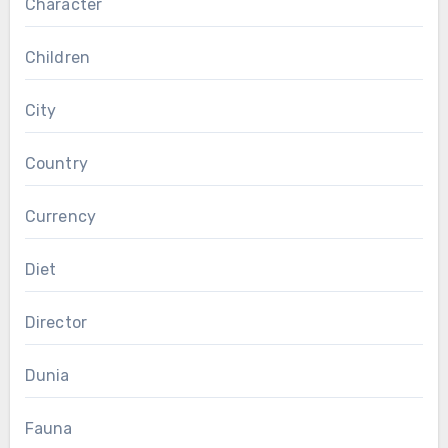
Character
Children
City
Country
Currency
Diet
Director
Dunia
Fauna