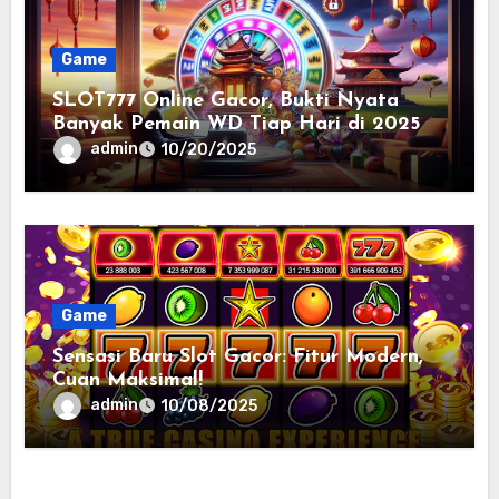
Game
SLOT777 Online Gacor, Bukti Nyata
Banyak Pemain WD Tiap Hari di 2025
admin
10/20/2025
Game
Sensasi Baru Slot Gacor: Fitur Modern,
Cuan Maksimal!
admin
10/08/2025