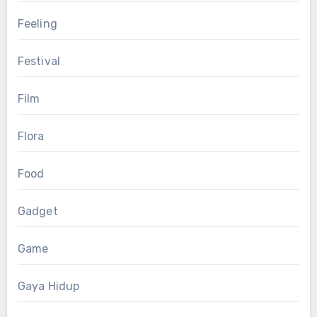
Feeling
Festival
Film
Flora
Food
Gadget
Game
Gaya Hidup