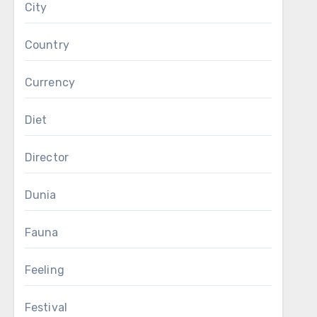
City
Country
Currency
Diet
Director
Dunia
Fauna
Feeling
Festival