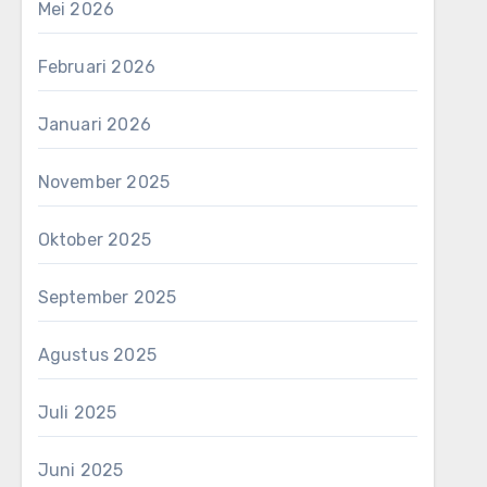
Mei 2026
Februari 2026
Januari 2026
November 2025
Oktober 2025
September 2025
Agustus 2025
Juli 2025
Juni 2025