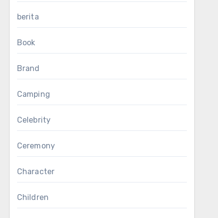
berita
Book
Brand
Camping
Celebrity
Ceremony
Character
Children