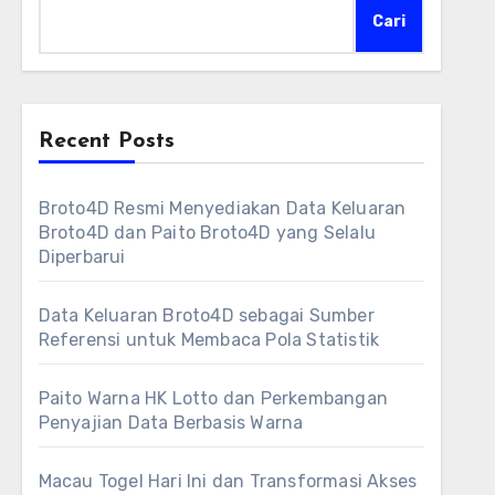
Cari
Recent Posts
Broto4D Resmi Menyediakan Data Keluaran
Broto4D dan Paito Broto4D yang Selalu
Diperbarui
Data Keluaran Broto4D sebagai Sumber
Referensi untuk Membaca Pola Statistik
Paito Warna HK Lotto dan Perkembangan
Penyajian Data Berbasis Warna
Macau Togel Hari Ini dan Transformasi Akses