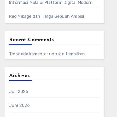
Informasi Melalui Platform Digital Modern
Reo Mikage dan Harga Sebuah Ambisi
Recent Comments
Tidak ada komentar untuk ditampilkan.
Archives
Juli 2026
Juni 2026