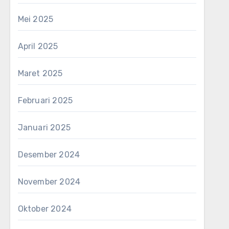
Mei 2025
April 2025
Maret 2025
Februari 2025
Januari 2025
Desember 2024
November 2024
Oktober 2024