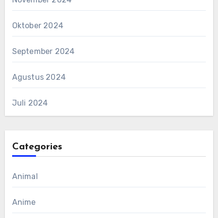
Oktober 2024
September 2024
Agustus 2024
Juli 2024
Categories
Animal
Anime