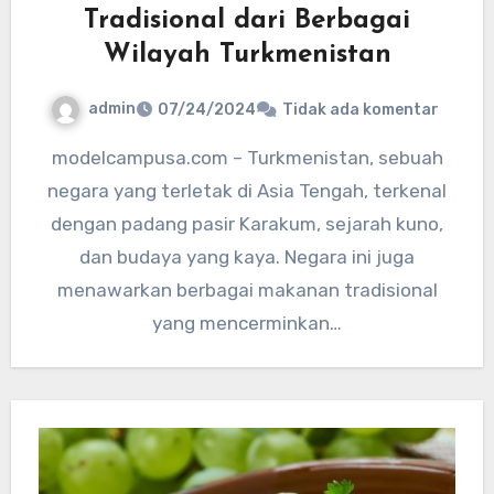
Tradisional dari Berbagai
Wilayah Turkmenistan
admin
07/24/2024
Tidak ada komentar
modelcampusa.com – Turkmenistan, sebuah
negara yang terletak di Asia Tengah, terkenal
dengan padang pasir Karakum, sejarah kuno,
dan budaya yang kaya. Negara ini juga
menawarkan berbagai makanan tradisional
yang mencerminkan…