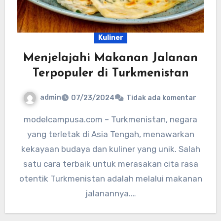
Kuliner
Menjelajahi Makanan Jalanan
Terpopuler di Turkmenistan
admin
07/23/2024
Tidak ada komentar
modelcampusa.com – Turkmenistan, negara
yang terletak di Asia Tengah, menawarkan
kekayaan budaya dan kuliner yang unik. Salah
satu cara terbaik untuk merasakan cita rasa
otentik Turkmenistan adalah melalui makanan
jalanannya.…