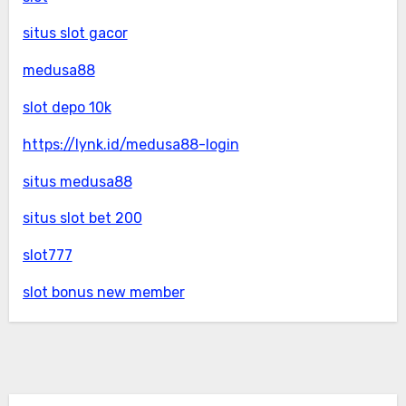
situs slot gacor
medusa88
slot depo 10k
https://lynk.id/medusa88-login
situs medusa88
situs slot bet 200
slot777
slot bonus new member