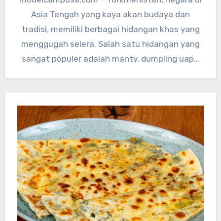
Asia Tengah yang kaya akan budaya dan
tradisi, memiliki berbagai hidangan khas yang
menggugah selera. Salah satu hidangan yang
sangat populer adalah manty, dumpling uap…