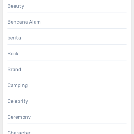
Beauty
Bencana Alam
berita
Book
Brand
Camping
Celebrity
Ceremony
Character