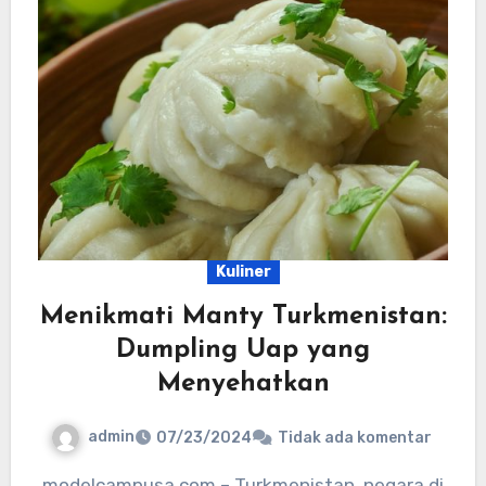
Kuliner
Menikmati Manty Turkmenistan:
Dumpling Uap yang
Menyehatkan
admin
07/23/2024
Tidak ada komentar
modelcampusa.com – Turkmenistan, negara di