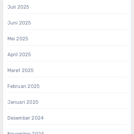
Juli 2025
Juni 2025
Mei 2025
April 2025
Maret 2025
Februari 2025
Januari 2025
Desember 2024
November 2024