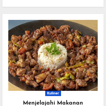
Kuliner
Menjelajahi Makanan