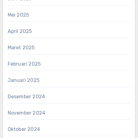
Mei 2025
April 2025
Maret 2025
Februari 2025
Januari 2025
Desember 2024
November 2024
Oktober 2024