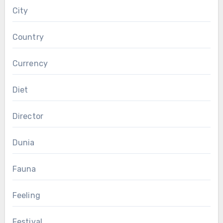
City
Country
Currency
Diet
Director
Dunia
Fauna
Feeling
Festival