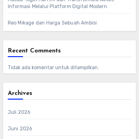
Informasi Melalui Platform Digital Modern
Reo Mikage dan Harga Sebuah Ambisi
Recent Comments
Tidak ada komentar untuk ditampilkan.
Archives
Juli 2026
Juni 2026