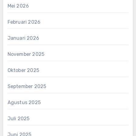
Mei 2026
Februari 2026
Januari 2026
November 2025
Oktober 2025
September 2025
Agustus 2025
Juli 2025
Juni 2025