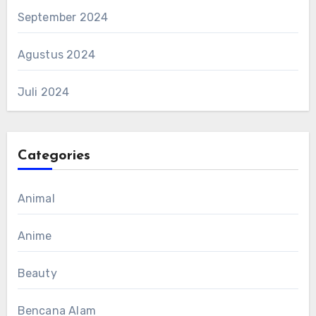
September 2024
Agustus 2024
Juli 2024
Categories
Animal
Anime
Beauty
Bencana Alam