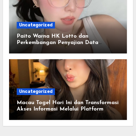
Uncategorized
Paito Warna HK Lotto dan
Perkembangan Penyajian Data
Berbasis Warna
Uncategorized
Macau Togel Hari Ini dan Transformasi
Akses Informasi Melalui Platform
Digital Modern