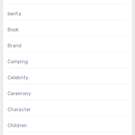
berita
Book
Brand
Camping
Celebrity
Ceremony
Character
Children