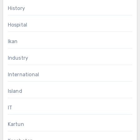
History
Hospital
Ikan
Industry
International
Island
IT
Kartun