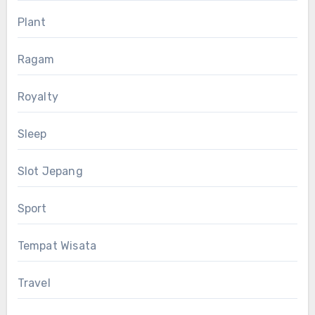
Plant
Ragam
Royalty
Sleep
Slot Jepang
Sport
Tempat Wisata
Travel