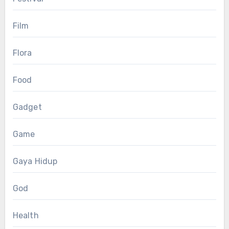
Film
Flora
Food
Gadget
Game
Gaya Hidup
God
Health