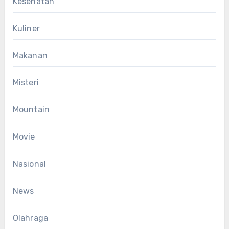
Kesehatan
Kuliner
Makanan
Misteri
Mountain
Movie
Nasional
News
Olahraga