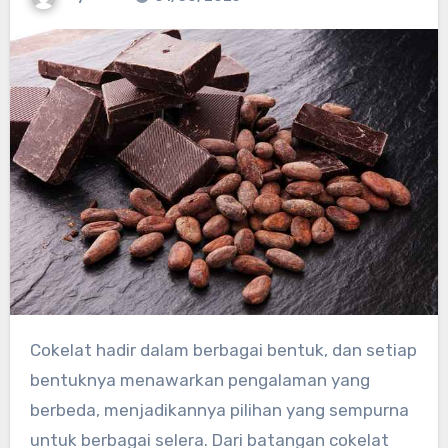
Cokelat hadir dalam berbagai bentuk, dan setiap
bentuknya menawarkan pengalaman yang
berbeda, menjadikannya pilihan yang sempurna
untuk berbagai selera. Dari batangan cokelat