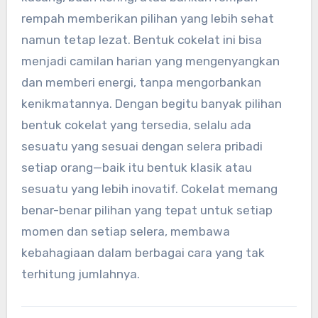
rempah memberikan pilihan yang lebih sehat
namun tetap lezat. Bentuk cokelat ini bisa
menjadi camilan harian yang mengenyangkan
dan memberi energi, tanpa mengorbankan
kenikmatannya. Dengan begitu banyak pilihan
bentuk cokelat yang tersedia, selalu ada
sesuatu yang sesuai dengan selera pribadi
setiap orang—baik itu bentuk klasik atau
sesuatu yang lebih inovatif. Cokelat memang
benar-benar pilihan yang tepat untuk setiap
momen dan setiap selera, membawa
kebahagiaan dalam berbagai cara yang tak
terhitung jumlahnya.