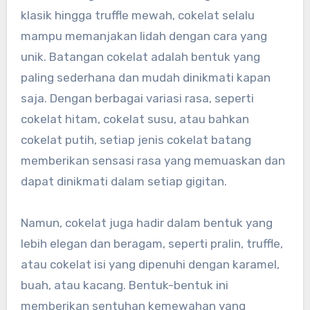
klasik hingga truffle mewah, cokelat selalu
mampu memanjakan lidah dengan cara yang
unik. Batangan cokelat adalah bentuk yang
paling sederhana dan mudah dinikmati kapan
saja. Dengan berbagai variasi rasa, seperti
cokelat hitam, cokelat susu, atau bahkan
cokelat putih, setiap jenis cokelat batang
memberikan sensasi rasa yang memuaskan dan
dapat dinikmati dalam setiap gigitan.
Namun, cokelat juga hadir dalam bentuk yang
lebih elegan dan beragam, seperti pralin, truffle,
atau cokelat isi yang dipenuhi dengan karamel,
buah, atau kacang. Bentuk-bentuk ini
memberikan sentuhan kemewahan yang