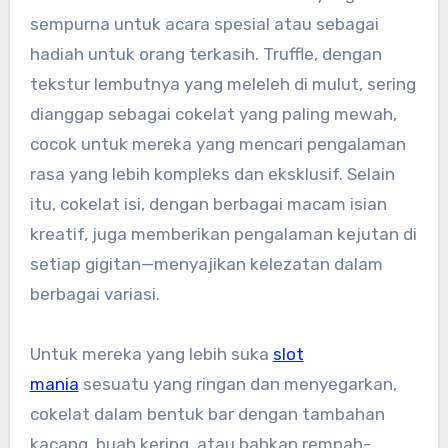
sempurna untuk acara spesial atau sebagai
hadiah untuk orang terkasih. Truffle, dengan
tekstur lembutnya yang meleleh di mulut, sering
dianggap sebagai cokelat yang paling mewah,
cocok untuk mereka yang mencari pengalaman
rasa yang lebih kompleks dan eksklusif. Selain
itu, cokelat isi, dengan berbagai macam isian
kreatif, juga memberikan pengalaman kejutan di
setiap gigitan—menyajikan kelezatan dalam
berbagai variasi.
Untuk mereka yang lebih suka
slot
mania
sesuatu yang ringan dan menyegarkan,
cokelat dalam bentuk bar dengan tambahan
kacang, buah kering, atau bahkan rempah-