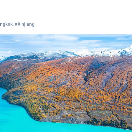
ongkok
,
#Xinjiang