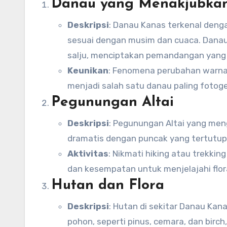
Danau yang Menakjubka
Deskripsi
: Danau Kanas terkenal deng
sesuai dengan musim dan cuaca. Danau i
salju, menciptakan pemandangan yang 
Keunikan
: Fenomena perubahan warna 
menjadi salah satu danau paling fotogen
Pegunungan Altai
Deskripsi
: Pegunungan Altai yang me
dramatis dengan puncak yang tertutup s
Aktivitas
: Nikmati hiking atau trekk
dan kesempatan untuk menjelajahi flora
Hutan dan Flora
Deskripsi
: Hutan di sekitar Danau Ka
pohon, seperti pinus, cemara, dan birch