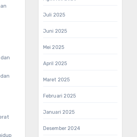
dan
Juli 2025
Juni 2025
Mei 2025
 dan
April 2025
 dan
Maret 2025
Februari 2025
Januari 2025
erat
Desember 2024
hidup