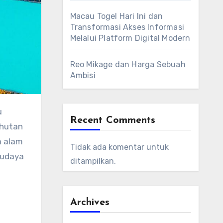
Macau Togel Hari Ini dan
Transformasi Akses Informasi
Melalui Platform Digital Modern
Reo Mikage dan Harga Sebuah
Ambisi
u
Recent Comments
 hutan
a alam
Tidak ada komentar untuk
budaya
ditampilkan.
Archives