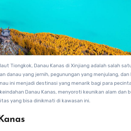
 laut Tiongkok, Danau Kanas di Xinjiang adalah salah sat
n danau yang jernih, pegunungan yang menjulang, dan
danau ini menjadi destinasi yang menarik bagi para pecint
si keindahan Danau Kanas, menyoroti keunikan alam dan 
tas yang bisa dinikmati di kawasan ini.
Kanas