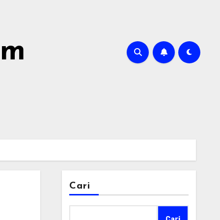
om
Cari
Cari