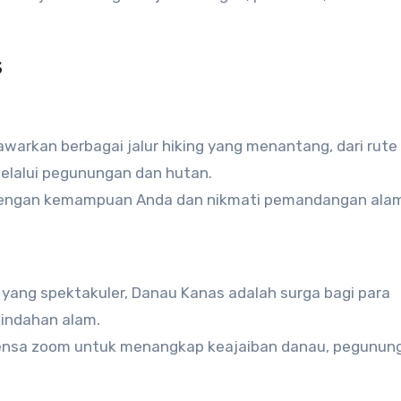
s
arkan berbagai jalur hiking yang menantang, dari rute
melalui pegunungan dan hutan.
ai dengan kemampuan Anda dan nikmati pemandangan ala
ang spektakuler, Danau Kanas adalah surga bagi para
eindahan alam.
ensa zoom untuk menangkap keajaiban danau, pegunun