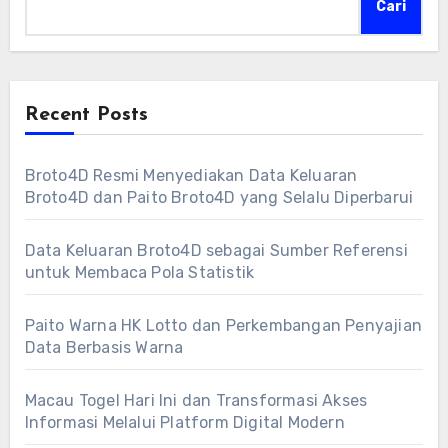
Cari
Recent Posts
Broto4D Resmi Menyediakan Data Keluaran
Broto4D dan Paito Broto4D yang Selalu Diperbarui
Data Keluaran Broto4D sebagai Sumber Referensi
untuk Membaca Pola Statistik
Paito Warna HK Lotto dan Perkembangan Penyajian
Data Berbasis Warna
Macau Togel Hari Ini dan Transformasi Akses
Informasi Melalui Platform Digital Modern