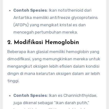
Contoh Spesies
: Ikan notothenioid dari
Antartika memiliki antifreeze glycoproteins
(AFGPs) yang mengikat kristal es dan
mencegah pertumbuhan mereka.
2. Modifikasi Hemoglobin
Beberapa ikan glasial memiliki hemoglobin yang
dimodifikasi, yang memungkinkan mereka untuk
mengangkut oksigen lebih efisien dalam kondisi
dingin di mana kelarutan oksigen dalam air lebih
tinggi.
Contoh Spesies
: Ikan es Channichthyidae,
juga dikenal sebagai “ikan darah putih,”