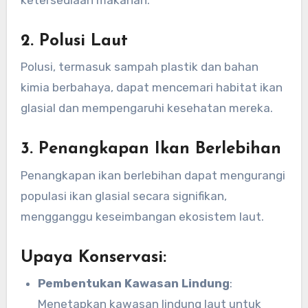
ketersediaan makanan.
2. Polusi Laut
Polusi, termasuk sampah plastik dan bahan
kimia berbahaya, dapat mencemari habitat ikan
glasial dan mempengaruhi kesehatan mereka.
3. Penangkapan Ikan Berlebihan
Penangkapan ikan berlebihan dapat mengurangi
populasi ikan glasial secara signifikan,
mengganggu keseimbangan ekosistem laut.
Upaya Konservasi:
Pembentukan Kawasan Lindung
:
Menetapkan kawasan lindung laut untuk