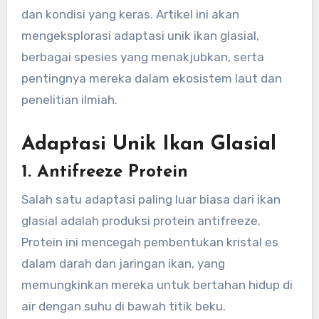
dan kondisi yang keras. Artikel ini akan
mengeksplorasi adaptasi unik ikan glasial,
berbagai spesies yang menakjubkan, serta
pentingnya mereka dalam ekosistem laut dan
penelitian ilmiah.
Adaptasi Unik Ikan Glasial
1. Antifreeze Protein
Salah satu adaptasi paling luar biasa dari ikan
glasial adalah produksi protein antifreeze.
Protein ini mencegah pembentukan kristal es
dalam darah dan jaringan ikan, yang
memungkinkan mereka untuk bertahan hidup di
air dengan suhu di bawah titik beku.