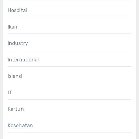
Hospital
Ikan
Industry
International
Island
IT
Kartun
Kesehatan