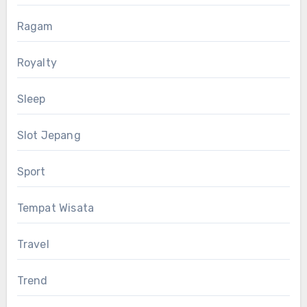
Ragam
Royalty
Sleep
Slot Jepang
Sport
Tempat Wisata
Travel
Trend