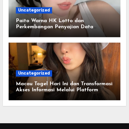
Uncategorized
Paito Warna HK Lotto dan
Perkembangan Penyajian Data
Berbasis Warna
Uncategorized
Macau Togel Hari Ini dan Transformasi
Akses Informasi Melalui Platform
Digital Modern