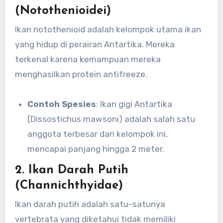
(Notothenioidei)
Ikan notothenioid adalah kelompok utama ikan
yang hidup di perairan Antartika. Mereka
terkenal karena kemampuan mereka
menghasilkan protein antifreeze.
Contoh Spesies
: Ikan gigi Antartika
(Dissostichus mawsoni) adalah salah satu
anggota terbesar dari kelompok ini,
mencapai panjang hingga 2 meter.
2. Ikan Darah Putih
(Channichthyidae)
Ikan darah putih adalah satu-satunya
vertebrata yang diketahui tidak memiliki