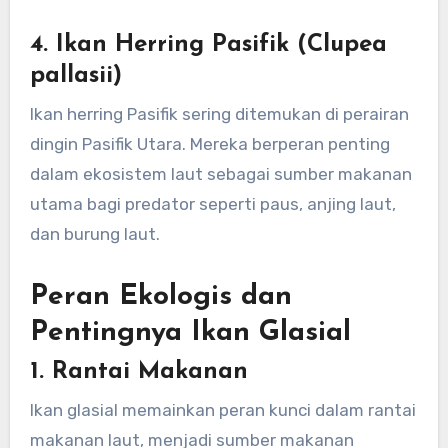
4. Ikan Herring Pasifik (Clupea
pallasii)
Ikan herring Pasifik sering ditemukan di perairan
dingin Pasifik Utara. Mereka berperan penting
dalam ekosistem laut sebagai sumber makanan
utama bagi predator seperti paus, anjing laut,
dan burung laut.
Peran Ekologis dan
Pentingnya Ikan Glasial
1. Rantai Makanan
Ikan glasial memainkan peran kunci dalam rantai
makanan laut, menjadi sumber makanan