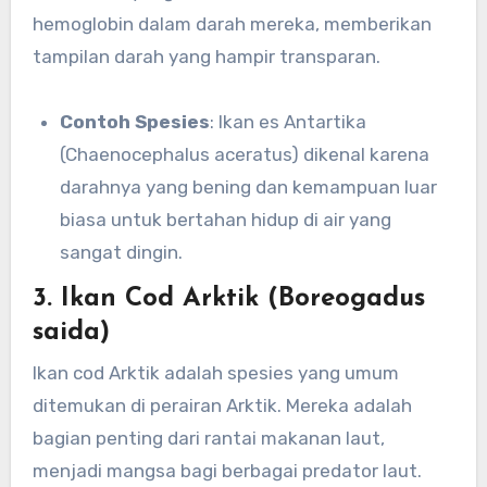
hemoglobin dalam darah mereka, memberikan
tampilan darah yang hampir transparan.
Contoh Spesies
: Ikan es Antartika
(Chaenocephalus aceratus) dikenal karena
darahnya yang bening dan kemampuan luar
biasa untuk bertahan hidup di air yang
sangat dingin.
3. Ikan Cod Arktik (Boreogadus
saida)
Ikan cod Arktik adalah spesies yang umum
ditemukan di perairan Arktik. Mereka adalah
bagian penting dari rantai makanan laut,
menjadi mangsa bagi berbagai predator laut.