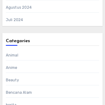
Agustus 2024
Juli 2024
Categories
Animal
Anime
Beauty
Bencana Alam
berita