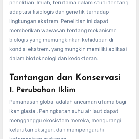
penelitian ilmiah, terutama dalam studi tentang
adaptasi fisiologis dan genetik terhadap
lingkungan ekstrem. Penelitian ini dapat
memberikan wawasan tentang mekanisme
biologis yang memungkinkan kehidupan di
kondisi ekstrem, yang mungkin memiliki aplikasi
dalam bioteknologi dan kedokteran.
Tantangan dan Konservasi
1. Perubahan Iklim
Pemanasan global adalah ancaman utama bagi
ikan glasial. Peningkatan suhu air laut dapat
mengganggu ekosistem mereka, mengurangi
kelarutan oksigen, dan mempengaruhi