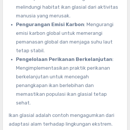
melindungi habitat ikan glasial dari aktivitas
manusia yang merusak.
Pengurangan Emisi Karbon
: Mengurangi
emisi karbon global untuk memerangi
pemanasan global dan menjaga suhu laut
tetap stabil.
Pengelolaan Perikanan Berkelanjutan
:
Mengimplementasikan praktik perikanan
berkelanjutan untuk mencegah
penangkapan ikan berlebihan dan
memastikan populasi ikan glasial tetap
sehat.
Ikan glasial adalah contoh mengagumkan dari
adaptasi alam terhadap lingkungan ekstrem.