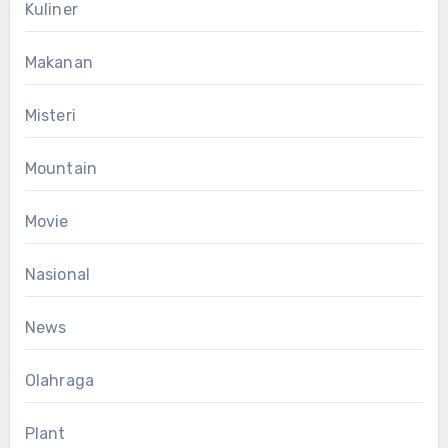
Kuliner
Makanan
Misteri
Mountain
Movie
Nasional
News
Olahraga
Plant