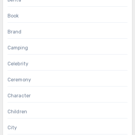
Book
Brand
Camping
Celebrity
Ceremony
Character
Children
City