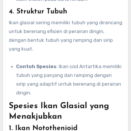
4. Struktur Tubuh
Ikan glasial sering memiliki tubuh yang dirancang
untuk berenang efisien di perairan dingin,
dengan bentuk tubuh yang ramping dan sirip
yang kuat.
Contoh Spesies
: Ikan cod Antartika memiliki
tubuh yang panjang dan ramping dengan
sirip yang adaptif untuk berenang di perairan
dingin.
Spesies Ikan Glasial yang
Menakjubkan
1. Ikan Notothenioid