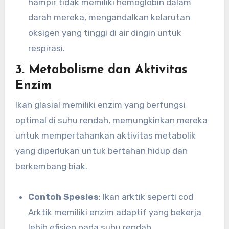
hampir tidak memiliki hemoglobin dalam
darah mereka, mengandalkan kelarutan
oksigen yang tinggi di air dingin untuk
respirasi.
3. Metabolisme dan Aktivitas
Enzim
Ikan glasial memiliki enzim yang berfungsi
optimal di suhu rendah, memungkinkan mereka
untuk mempertahankan aktivitas metabolik
yang diperlukan untuk bertahan hidup dan
berkembang biak.
Contoh Spesies
: Ikan arktik seperti cod
Arktik memiliki enzim adaptif yang bekerja
lebih efisien pada suhu rendah.