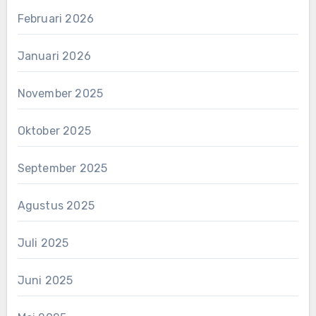
Februari 2026
Januari 2026
November 2025
Oktober 2025
September 2025
Agustus 2025
Juli 2025
Juni 2025