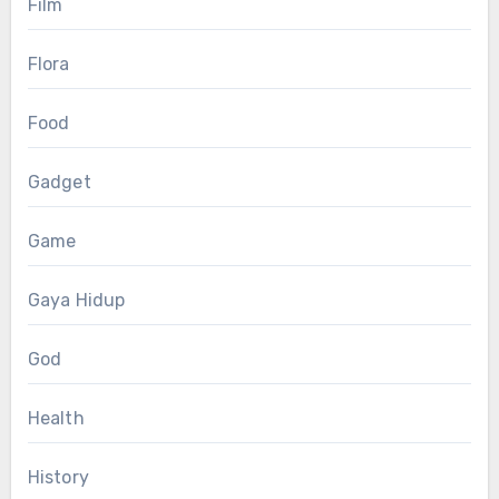
Film
Flora
Food
Gadget
Game
Gaya Hidup
God
Health
History