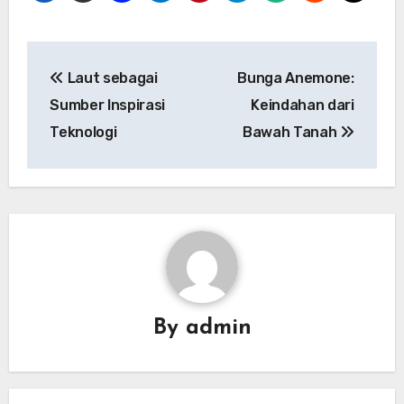
Navigasi
Laut sebagai
Bunga Anemone:
pos
Sumber Inspirasi
Keindahan dari
Teknologi
Bawah Tanah
By
admin