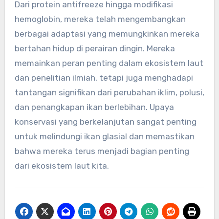
Dari protein antifreeze hingga modifikasi
hemoglobin, mereka telah mengembangkan
berbagai adaptasi yang memungkinkan mereka
bertahan hidup di perairan dingin. Mereka
memainkan peran penting dalam ekosistem laut
dan penelitian ilmiah, tetapi juga menghadapi
tantangan signifikan dari perubahan iklim, polusi,
dan penangkapan ikan berlebihan. Upaya
konservasi yang berkelanjutan sangat penting
untuk melindungi ikan glasial dan memastikan
bahwa mereka terus menjadi bagian penting
dari ekosistem laut kita.