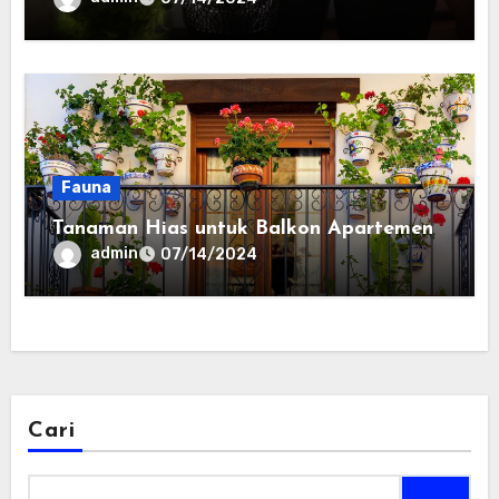
Fauna
Tanaman Hias untuk Balkon Apartemen
admin
07/14/2024
Cari