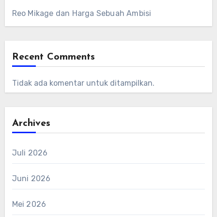
Reo Mikage dan Harga Sebuah Ambisi
Recent Comments
Tidak ada komentar untuk ditampilkan.
Archives
Juli 2026
Juni 2026
Mei 2026