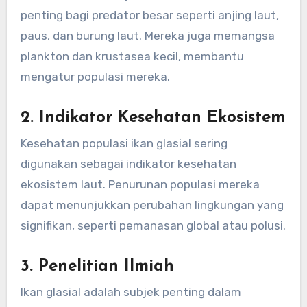
penting bagi predator besar seperti anjing laut,
paus, dan burung laut. Mereka juga memangsa
plankton dan krustasea kecil, membantu
mengatur populasi mereka.
2. Indikator Kesehatan Ekosistem
Kesehatan populasi ikan glasial sering
digunakan sebagai indikator kesehatan
ekosistem laut. Penurunan populasi mereka
dapat menunjukkan perubahan lingkungan yang
signifikan, seperti pemanasan global atau polusi.
3. Penelitian Ilmiah
Ikan glasial adalah subjek penting dalam