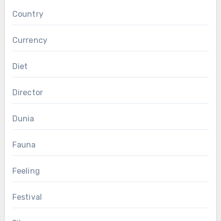
Country
Currency
Diet
Director
Dunia
Fauna
Feeling
Festival