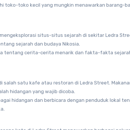
hi toko-toko kecil yang mungkin menawarkan barang-b
engeksplorasi situs-situs sejarah di sekitar Ledra Stre
tang sejarah dan budaya Nikosia.
tentang cerita-cerita menarik dan fakta-fakta sejara
di salah satu kafe atau restoran di Ledra Street. Makana
dalah hidangan yang wajib dicoba.
gai hidangan dan berbicara dengan penduduk lokal te
a.