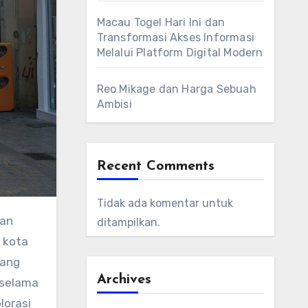
Macau Togel Hari Ini dan
Transformasi Akses Informasi
Melalui Platform Digital Modern
Reo Mikage dan Harga Sebuah
Ambisi
Recent Comments
Tidak ada komentar untuk
kan
ditampilkan.
 kota
yang
Archives
 selama
lorasi