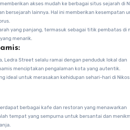
t memberikan akses mudah ke berbagai situs sejarah di N
n bersejarah lainnya. Hal ini memberikan kesempatan u
prus.
ejarah yang panjang, termasuk sebagai titik pembatas di
 yang menarik.
amis:
a, Ledra Street selalu ramai dengan penduduk lokal dan
namis menciptakan pengalaman kota yang autentik.
ng ideal untuk merasakan kehidupan sehari-hari di Nikos
 terdapat berbagai kafe dan restoran yang menawarkan
 adalah tempat yang sempurna untuk bersantai dan menik
anja.