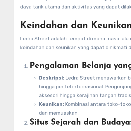
daya tarik utama dan aktivitas yang dapat dil
Keindahan dan Keunikan
Ledra Street adalah tempat di mana masa lalu 
keindahan dan keunikan yang dapat dinikmati di
Pengalaman Belanja yan
Deskripsi:
Ledra Street menawarkan berb
hingga peritel internasional. Pengunj
aksesori hingga kerajinan tangan tradis
Keunikan:
Kombinasi antara toko-toko
dan memuaskan.
Situs Sejarah dan Budaya