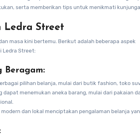
akukan, serta memberikan tips untuk menikmati kunjung
 Ledra Street
dan masa kini bertemu. Berikut adalah beberapa aspek
 Ledra Street:
g Beragam:
agai pilihan belanja, mulai dari butik fashion, toko suv
ung dapat menemukan aneka barang, mulai dari pakaian d
ional.
 modern dan lokal menciptakan pengalaman belanja yan
: