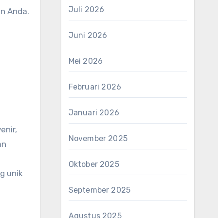
Juli 2026
an Anda.
Juni 2026
Mei 2026
Februari 2026
Januari 2026
enir,
November 2025
an
Oktober 2025
g unik
September 2025
Agustus 2025