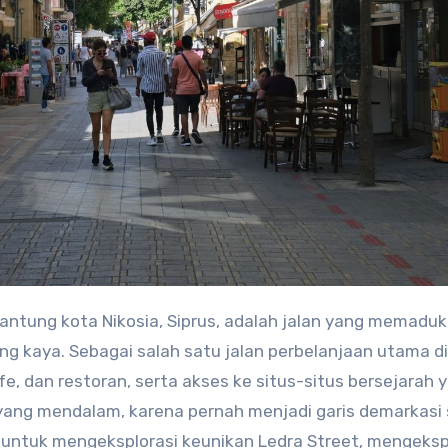
 jantung kota Nikosia, Siprus, adalah jalan yang memadu
g kaya. Sebagai salah satu jalan perbelanjaan utama di
fe, dan restoran, serta akses ke situs-situs bersejarah 
is yang mendalam, karena pernah menjadi garis demarkasi
nda untuk mengeksplorasi keunikan Ledra Street, mengeksp