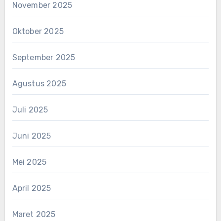
November 2025
Oktober 2025
September 2025
Agustus 2025
Juli 2025
Juni 2025
Mei 2025
April 2025
Maret 2025