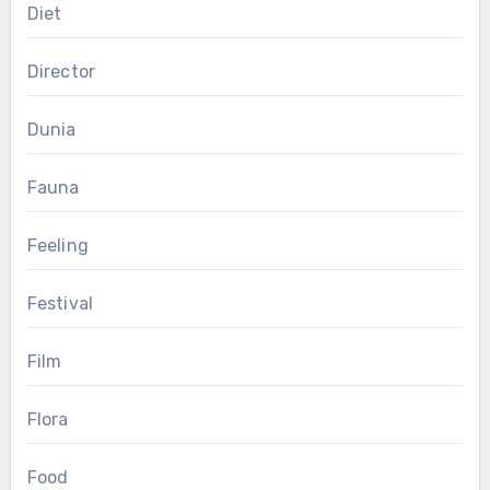
Diet
Director
Dunia
Fauna
Feeling
Festival
Film
Flora
Food