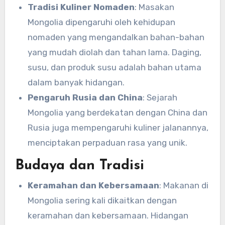
Tradisi Kuliner Nomaden
: Masakan
Mongolia dipengaruhi oleh kehidupan
nomaden yang mengandalkan bahan-bahan
yang mudah diolah dan tahan lama. Daging,
susu, dan produk susu adalah bahan utama
dalam banyak hidangan.
Pengaruh Rusia dan China
: Sejarah
Mongolia yang berdekatan dengan China dan
Rusia juga mempengaruhi kuliner jalanannya,
menciptakan perpaduan rasa yang unik.
Budaya dan Tradisi
Keramahan dan Kebersamaan
: Makanan di
Mongolia sering kali dikaitkan dengan
keramahan dan kebersamaan. Hidangan