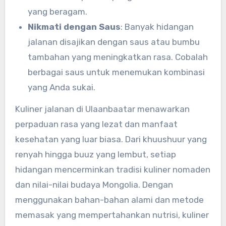
yang beragam.
Nikmati dengan Saus
: Banyak hidangan
jalanan disajikan dengan saus atau bumbu
tambahan yang meningkatkan rasa. Cobalah
berbagai saus untuk menemukan kombinasi
yang Anda sukai.
Kuliner jalanan di Ulaanbaatar menawarkan
perpaduan rasa yang lezat dan manfaat
kesehatan yang luar biasa. Dari khuushuur yang
renyah hingga buuz yang lembut, setiap
hidangan mencerminkan tradisi kuliner nomaden
dan nilai-nilai budaya Mongolia. Dengan
menggunakan bahan-bahan alami dan metode
memasak yang mempertahankan nutrisi, kuliner