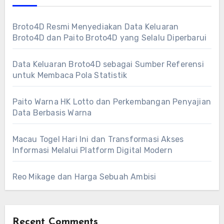
Broto4D Resmi Menyediakan Data Keluaran
Broto4D dan Paito Broto4D yang Selalu Diperbarui
Data Keluaran Broto4D sebagai Sumber Referensi
untuk Membaca Pola Statistik
Paito Warna HK Lotto dan Perkembangan Penyajian
Data Berbasis Warna
Macau Togel Hari Ini dan Transformasi Akses
Informasi Melalui Platform Digital Modern
Reo Mikage dan Harga Sebuah Ambisi
Recent Comments