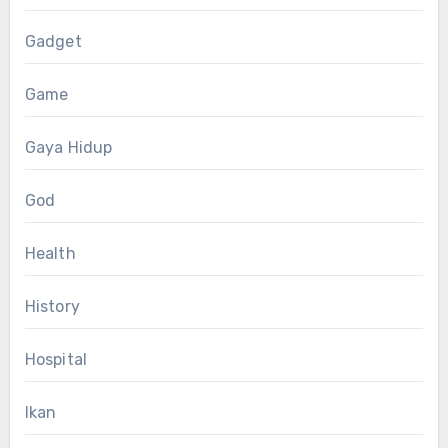
Gadget
Game
Gaya Hidup
God
Health
History
Hospital
Ikan