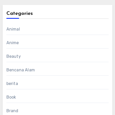
Categories
Animal
Anime
Beauty
Bencana Alam
berita
Book
Brand