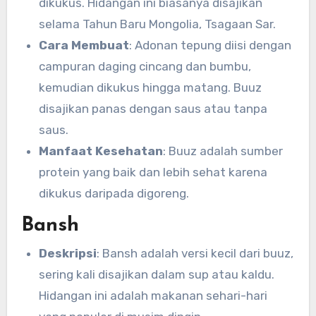
dikukus. Hidangan ini biasanya disajikan
selama Tahun Baru Mongolia, Tsagaan Sar.
Cara Membuat
: Adonan tepung diisi dengan
campuran daging cincang dan bumbu,
kemudian dikukus hingga matang. Buuz
disajikan panas dengan saus atau tanpa
saus.
Manfaat Kesehatan
: Buuz adalah sumber
protein yang baik dan lebih sehat karena
dikukus daripada digoreng.
Bansh
Deskripsi
: Bansh adalah versi kecil dari buuz,
sering kali disajikan dalam sup atau kaldu.
Hidangan ini adalah makanan sehari-hari