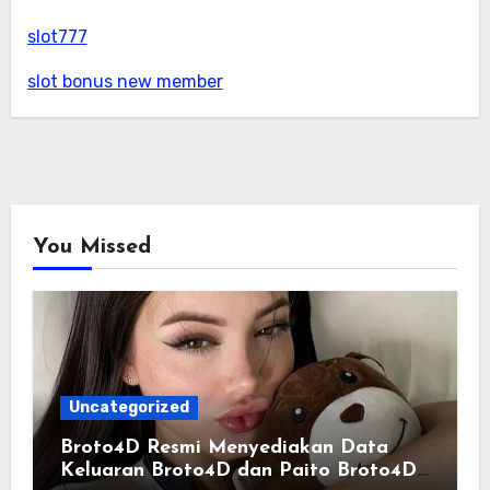
slot777
slot bonus new member
You Missed
Uncategorized
Broto4D Resmi Menyediakan Data
Keluaran Broto4D dan Paito Broto4D