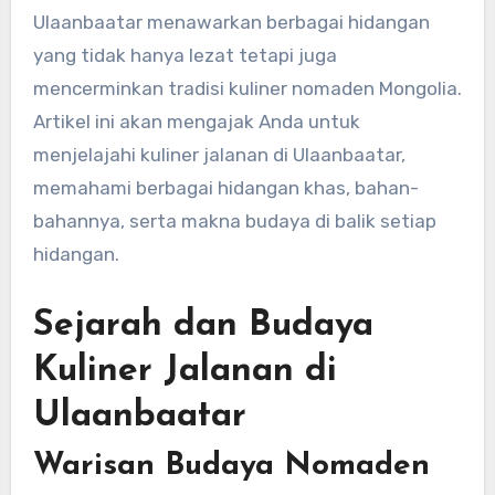
Ulaanbaatar menawarkan berbagai hidangan
yang tidak hanya lezat tetapi juga
mencerminkan tradisi kuliner nomaden Mongolia.
Artikel ini akan mengajak Anda untuk
menjelajahi kuliner jalanan di Ulaanbaatar,
memahami berbagai hidangan khas, bahan-
bahannya, serta makna budaya di balik setiap
hidangan.
Sejarah dan Budaya
Kuliner Jalanan di
Ulaanbaatar
Warisan Budaya Nomaden