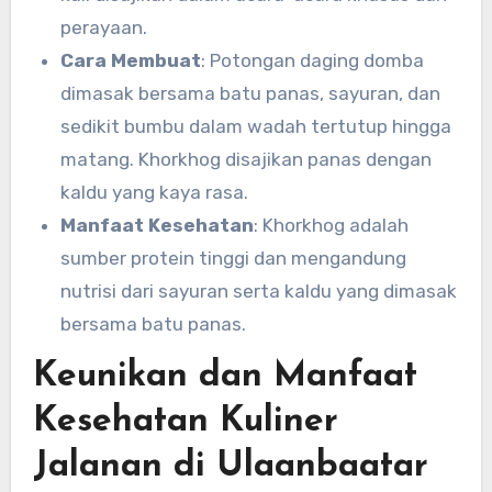
perayaan.
Cara Membuat
: Potongan daging domba
dimasak bersama batu panas, sayuran, dan
sedikit bumbu dalam wadah tertutup hingga
matang. Khorkhog disajikan panas dengan
kaldu yang kaya rasa.
Manfaat Kesehatan
: Khorkhog adalah
sumber protein tinggi dan mengandung
nutrisi dari sayuran serta kaldu yang dimasak
bersama batu panas.
Keunikan dan Manfaat
Kesehatan Kuliner
Jalanan di Ulaanbaatar