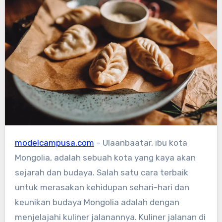
modelcampusa.com
– Ulaanbaatar, ibu kota
Mongolia, adalah sebuah kota yang kaya akan
sejarah dan budaya. Salah satu cara terbaik
untuk merasakan kehidupan sehari-hari dan
keunikan budaya Mongolia adalah dengan
menjelajahi kuliner jalanannya. Kuliner jalanan di