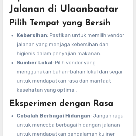
Jalanan di Ulaanbaatar
Pilih Tempat yang Bersih
Kebersihan
: Pastikan untuk memilih vendor
jalanan yang menjaga kebersihan dan
higienis dalam penyajian makanan.
Sumber Lokal
: Pilih vendor yang
menggunakan bahan-bahan lokal dan segar
untuk mendapatkan rasa dan manfaat
kesehatan yang optimal.
Eksperimen dengan Rasa
Cobalah Berbagai Hidangan
: Jangan ragu
untuk mencoba berbagai hidangan jalanan
untuk mendapatkan pengalaman kuliner