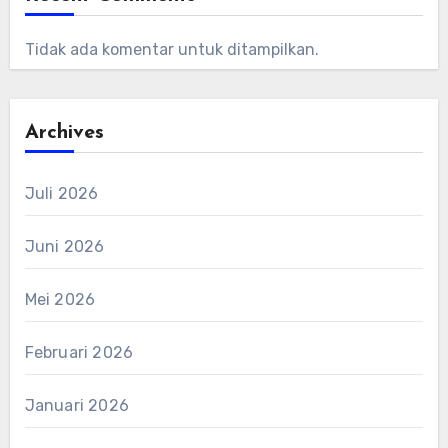
Tidak ada komentar untuk ditampilkan.
Archives
Juli 2026
Juni 2026
Mei 2026
Februari 2026
Januari 2026