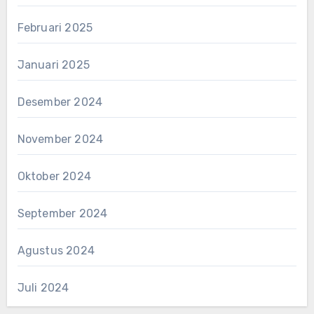
Februari 2025
Januari 2025
Desember 2024
November 2024
Oktober 2024
September 2024
Agustus 2024
Juli 2024