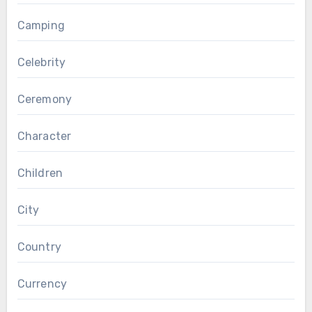
Camping
Celebrity
Ceremony
Character
Children
City
Country
Currency