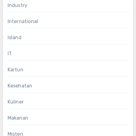
Industry
International
Island
IT
Kartun
Kesehatan
Kuliner
Makanan
Misteri