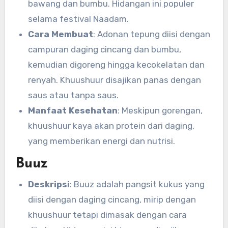
bawang dan bumbu. Hidangan ini populer
selama festival Naadam.
Cara Membuat
: Adonan tepung diisi dengan
campuran daging cincang dan bumbu,
kemudian digoreng hingga kecokelatan dan
renyah. Khuushuur disajikan panas dengan
saus atau tanpa saus.
Manfaat Kesehatan
: Meskipun gorengan,
khuushuur kaya akan protein dari daging,
yang memberikan energi dan nutrisi.
Buuz
Deskripsi
: Buuz adalah pangsit kukus yang
diisi dengan daging cincang, mirip dengan
khuushuur tetapi dimasak dengan cara