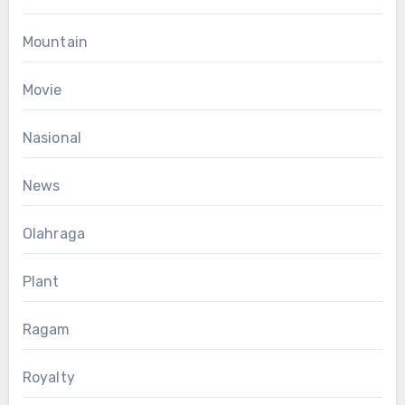
Mountain
Movie
Nasional
News
Olahraga
Plant
Ragam
Royalty