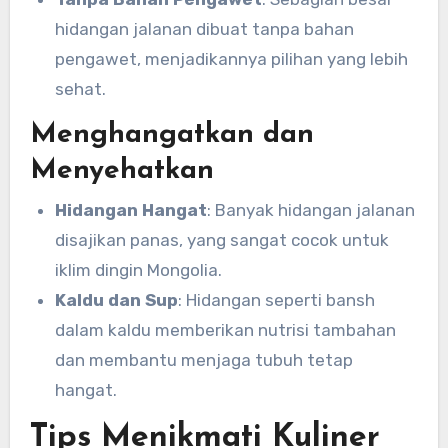
hidangan jalanan dibuat tanpa bahan
pengawet, menjadikannya pilihan yang lebih
sehat.
Menghangatkan dan
Menyehatkan
Hidangan Hangat
: Banyak hidangan jalanan
disajikan panas, yang sangat cocok untuk
iklim dingin Mongolia.
Kaldu dan Sup
: Hidangan seperti bansh
dalam kaldu memberikan nutrisi tambahan
dan membantu menjaga tubuh tetap
hangat.
Tips Menikmati Kuliner