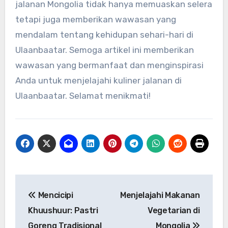
jalanan Mongolia tidak hanya memuaskan selera
tetapi juga memberikan wawasan yang
mendalam tentang kehidupan sehari-hari di
Ulaanbaatar. Semoga artikel ini memberikan
wawasan yang bermanfaat dan menginspirasi
Anda untuk menjelajahi kuliner jalanan di
Ulaanbaatar. Selamat menikmati!
Navigasi
Mencicipi
Menjelajahi Makanan
pos
Khuushuur: Pastri
Vegetarian di
Goreng Tradisional
Mongolia