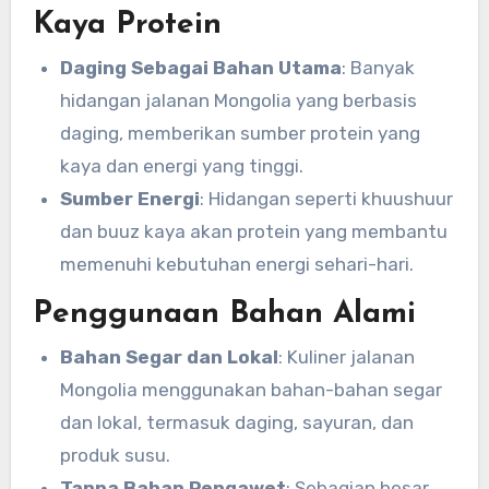
Kaya Protein
Daging Sebagai Bahan Utama
: Banyak
hidangan jalanan Mongolia yang berbasis
daging, memberikan sumber protein yang
kaya dan energi yang tinggi.
Sumber Energi
: Hidangan seperti khuushuur
dan buuz kaya akan protein yang membantu
memenuhi kebutuhan energi sehari-hari.
Penggunaan Bahan Alami
Bahan Segar dan Lokal
: Kuliner jalanan
Mongolia menggunakan bahan-bahan segar
dan lokal, termasuk daging, sayuran, dan
produk susu.
Tanpa Bahan Pengawet
: Sebagian besar