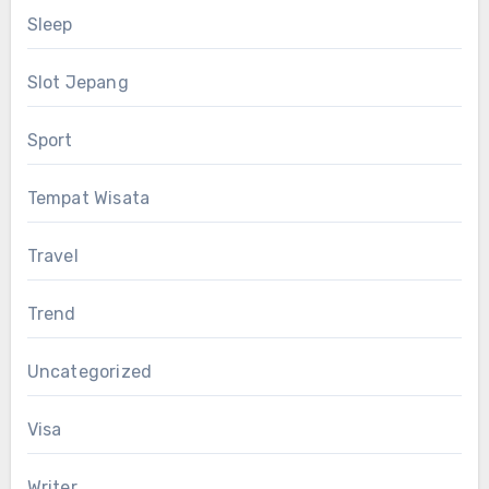
Sleep
Slot Jepang
Sport
Tempat Wisata
Travel
Trend
Uncategorized
Visa
Writer