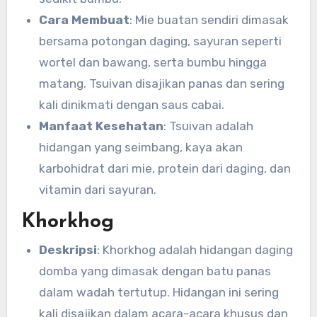
Cara Membuat
: Mie buatan sendiri dimasak
bersama potongan daging, sayuran seperti
wortel dan bawang, serta bumbu hingga
matang. Tsuivan disajikan panas dan sering
kali dinikmati dengan saus cabai.
Manfaat Kesehatan
: Tsuivan adalah
hidangan yang seimbang, kaya akan
karbohidrat dari mie, protein dari daging, dan
vitamin dari sayuran.
Khorkhog
Deskripsi
: Khorkhog adalah hidangan daging
domba yang dimasak dengan batu panas
dalam wadah tertutup. Hidangan ini sering
kali disajikan dalam acara-acara khusus dan