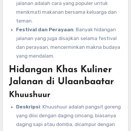
jalanan adalah cara yang populer untuk
menikmati makanan bersama keluarga dan
teman.
Festival dan Perayaan
: Banyak hidangan
jalanan yang juga disajikan selama festival
dan perayaan, mencerminkan makna budaya
yang mendalam.
Hidangan Khas Kuliner
Jalanan di Ulaanbaatar
Khuushuur
Deskripsi
: Khuushuur adalah pangsit goreng
yang diisi dengan daging cincang, biasanya
daging sapi atau domba, dicampur dengan