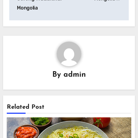
Mongolia
By
admin
Related Post