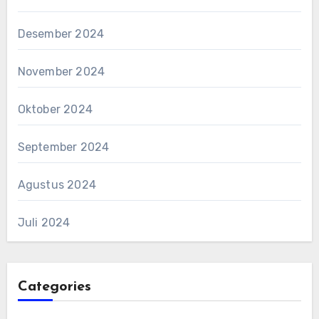
Desember 2024
November 2024
Oktober 2024
September 2024
Agustus 2024
Juli 2024
Categories