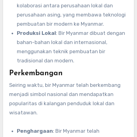
kolaborasi antara perusahaan lokal dan
perusahaan asing, yang membawa teknologi
pembuatan bir modern ke Myanmar.
Produksi Lokal
: Bir Myanmar dibuat dengan
bahan-bahan lokal dan internasional,
menggunakan teknik pembuatan bir
tradisional dan modern.
Perkembangan
Seiring waktu, bir Myanmar telah berkembang
menjadi simbol nasional dan mendapatkan
popularitas di kalangan penduduk lokal dan
wisatawan.
Penghargaan
: Bir Myanmar telah