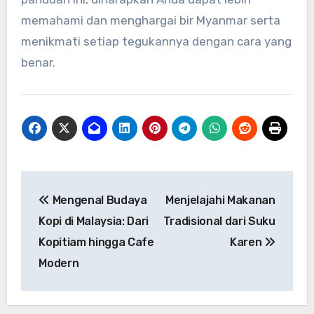
memahami dan menghargai bir Myanmar serta
menikmati setiap tegukannya dengan cara yang
benar.
Navigasi
Mengenal Budaya
Menjelajahi Makanan
pos
Kopi di Malaysia: Dari
Tradisional dari Suku
Kopitiam hingga Cafe
Karen
Modern