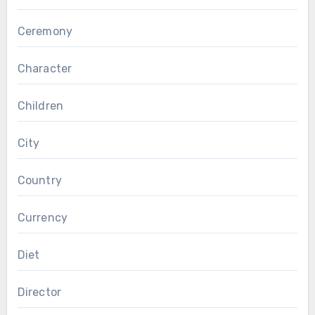
Ceremony
Character
Children
City
Country
Currency
Diet
Director