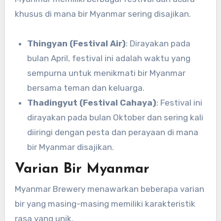
khusus di mana bir Myanmar sering disajikan.
Thingyan (Festival Air)
: Dirayakan pada
bulan April, festival ini adalah waktu yang
sempurna untuk menikmati bir Myanmar
bersama teman dan keluarga.
Thadingyut (Festival Cahaya)
: Festival ini
dirayakan pada bulan Oktober dan sering kali
diiringi dengan pesta dan perayaan di mana
bir Myanmar disajikan.
Varian Bir Myanmar
Myanmar Brewery menawarkan beberapa varian
bir yang masing-masing memiliki karakteristik
rasa yang unik.