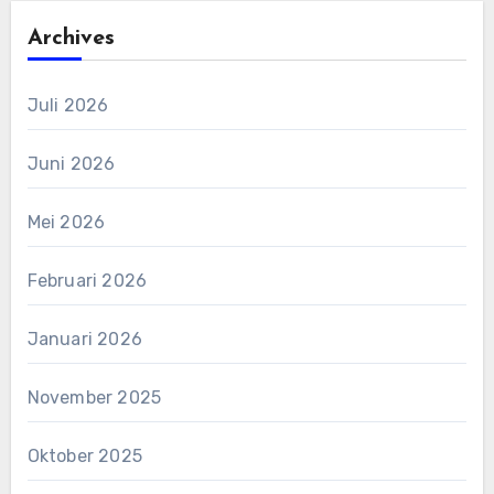
Archives
Juli 2026
Juni 2026
Mei 2026
Februari 2026
Januari 2026
November 2025
Oktober 2025