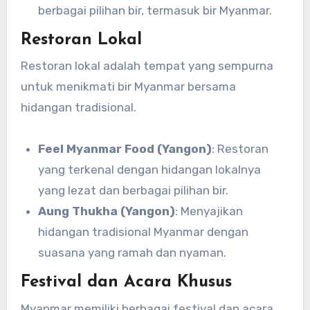
berbagai pilihan bir, termasuk bir Myanmar.
Restoran Lokal
Restoran lokal adalah tempat yang sempurna
untuk menikmati bir Myanmar bersama
hidangan tradisional.
Feel Myanmar Food (Yangon)
: Restoran
yang terkenal dengan hidangan lokalnya
yang lezat dan berbagai pilihan bir.
Aung Thukha (Yangon)
: Menyajikan
hidangan tradisional Myanmar dengan
suasana yang ramah dan nyaman.
Festival dan Acara Khusus
Myanmar memiliki berbagai festival dan acara