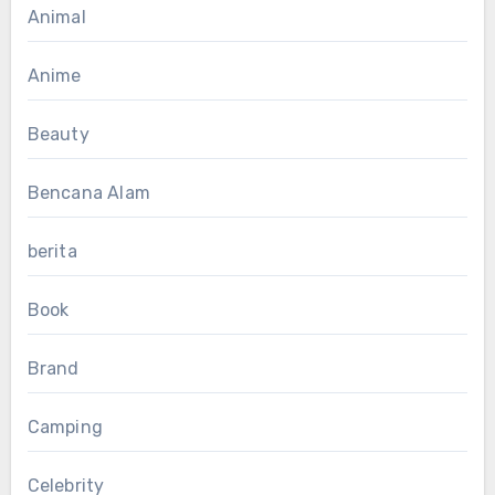
Animal
Anime
Beauty
Bencana Alam
berita
Book
Brand
Camping
Celebrity