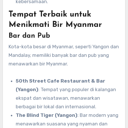
kebersamaan.
Tempat Terbaik untuk
Menikmati Bir Myanmar
Bar dan Pub
Kota-kota besar di Myanmar, seperti Yangon dan
Mandalay, memiliki banyak bar dan pub yang
menawarkan bir Myanmar.
50th Street Cafe Restaurant & Bar
(Yangon)
: Tempat yang populer di kalangan
ekspat dan wisatawan, menawarkan
berbagai bir lokal dan internasional.
The Blind Tiger (Yangon)
: Bar modern yang
menawarkan suasana yang nyaman dan