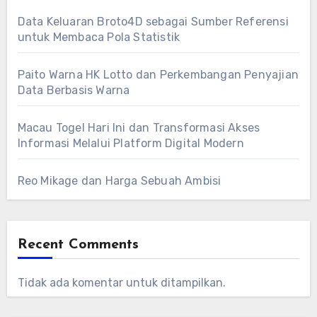
Data Keluaran Broto4D sebagai Sumber Referensi
untuk Membaca Pola Statistik
Paito Warna HK Lotto dan Perkembangan Penyajian
Data Berbasis Warna
Macau Togel Hari Ini dan Transformasi Akses
Informasi Melalui Platform Digital Modern
Reo Mikage dan Harga Sebuah Ambisi
Recent Comments
Tidak ada komentar untuk ditampilkan.