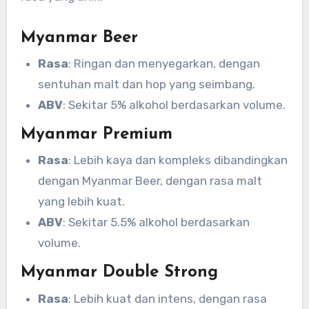
Myanmar Beer
Rasa
: Ringan dan menyegarkan, dengan
sentuhan malt dan hop yang seimbang.
ABV
: Sekitar 5% alkohol berdasarkan volume.
Myanmar Premium
Rasa
: Lebih kaya dan kompleks dibandingkan
dengan Myanmar Beer, dengan rasa malt
yang lebih kuat.
ABV
: Sekitar 5.5% alkohol berdasarkan
volume.
Myanmar Double Strong
Rasa
: Lebih kuat dan intens, dengan rasa