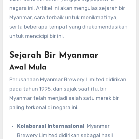
negara ini. Artikel ini akan mengulas sejarah bir
Myanmar, cara terbaik untuk menikmatinya,
serta beberapa tempat yang direkomendasikan
untuk mencicipi bir ini.
Sejarah Bir Myanmar
Awal Mula
Perusahaan Myanmar Brewery Limited didirikan
pada tahun 1995, dan sejak saat itu, bir
Myanmar telah menjadi salah satu merek bir
paling terkenal di negara ini.
Kolaborasi Internasional
: Myanmar
Brewery Limited didirikan sebagai hasil