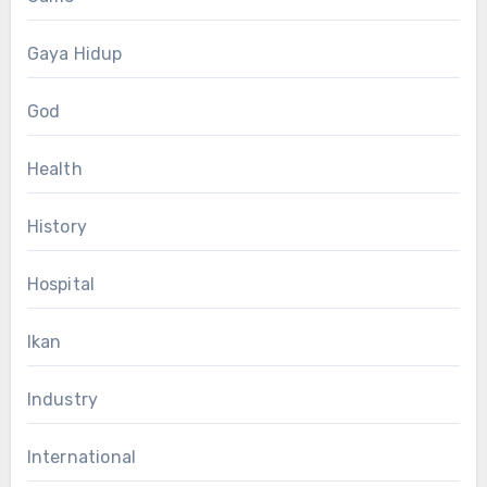
Gaya Hidup
God
Health
History
Hospital
Ikan
Industry
International