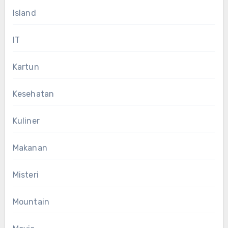
Island
IT
Kartun
Kesehatan
Kuliner
Makanan
Misteri
Mountain