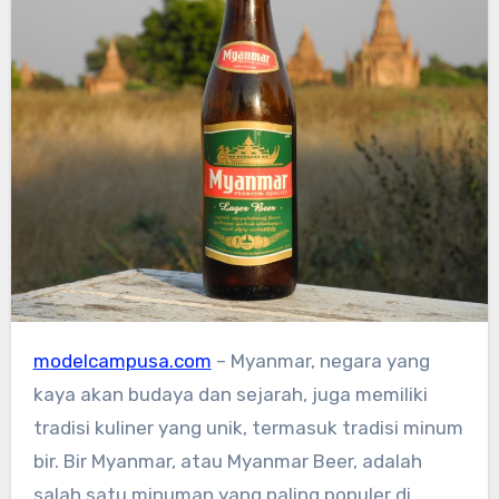
modelcampusa.com
– Myanmar, negara yang
kaya akan budaya dan sejarah, juga memiliki
tradisi kuliner yang unik, termasuk tradisi minum
bir. Bir Myanmar, atau Myanmar Beer, adalah
salah satu minuman yang paling populer di