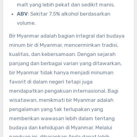
malt yang lebih pekat dan sedikit manis.
ABV
: Sekitar 7.5% alkohol berdasarkan
volume.
Bir Myanmar adalah bagian integral dari budaya
minum bir di Myanmar, mencerminkan tradisi,
kualitas, dan kebersamaan. Dengan sejarah
panjang dan berbagai varian yang ditawarkan,
bir Myanmar tidak hanya menjadi minuman
favorit di dalam negeri tetapi juga
mendapatkan pengakuan internasional. Bagi
wisatawan, menikmati bir Myanmar adalah
pengalaman yang tak terlupakan yang
memberikan wawasan lebih dalam tentang
budaya dan kehidupan di Myanmar. Melalui
panduan ini, diharapkan Anda dapat lebih