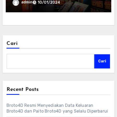
admin
10/01/2024
Cari
Cari
Recent Posts
Broto4D Resmi Menyediakan Data Keluaran
Broto4D dan Paito Broto4D yang Selalu Diperbarui