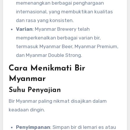
memenangkan berbagai penghargaan
internasional, yang membuktikan kualitas
dan rasa yang konsisten.
Varian
: Myanmar Brewery telah
memperkenalkan berbagai varian bir,
termasuk Myanmar Beer, Myanmar Premium,
dan Myanmar Double Strong.
Cara Menikmati Bir
Myanmar
Suhu Penyajian
Bir Myanmar paling nikmat disajikan dalam
keadaan dingin.
Penyimpanan
: Simpan bir di lemari es atau