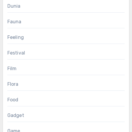
Dunia
Fauna
Feeling
Festival
Film
Flora
Food
Gadget
Game