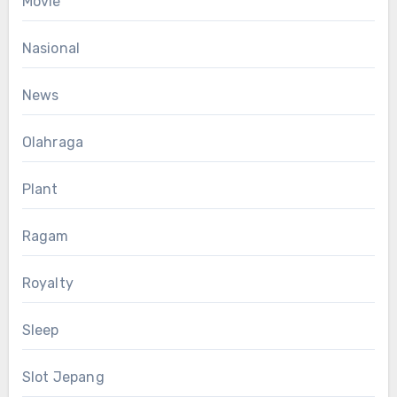
Movie
Nasional
News
Olahraga
Plant
Ragam
Royalty
Sleep
Slot Jepang