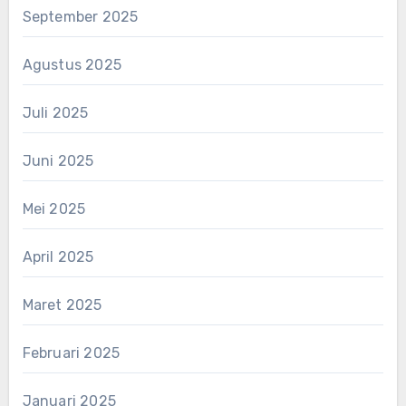
September 2025
Agustus 2025
Juli 2025
Juni 2025
Mei 2025
April 2025
Maret 2025
Februari 2025
Januari 2025