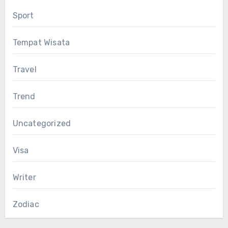
Sport
Tempat Wisata
Travel
Trend
Uncategorized
Visa
Writer
Zodiac