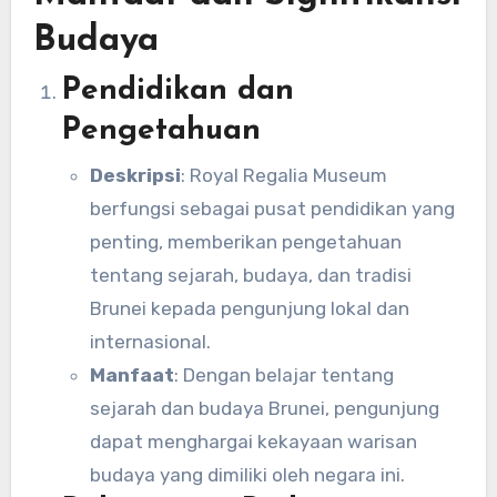
Budaya
Pendidikan dan
Pengetahuan
Deskripsi
: Royal Regalia Museum
berfungsi sebagai pusat pendidikan yang
penting, memberikan pengetahuan
tentang sejarah, budaya, dan tradisi
Brunei kepada pengunjung lokal dan
internasional.
Manfaat
: Dengan belajar tentang
sejarah dan budaya Brunei, pengunjung
dapat menghargai kekayaan warisan
budaya yang dimiliki oleh negara ini.