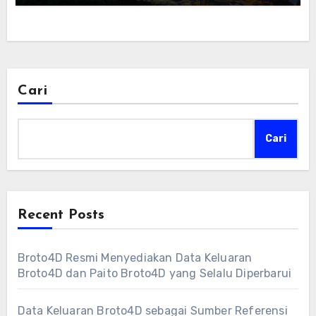
Cari
Cari
Recent Posts
Broto4D Resmi Menyediakan Data Keluaran
Broto4D dan Paito Broto4D yang Selalu Diperbarui
Data Keluaran Broto4D sebagai Sumber Referensi