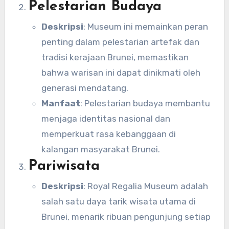
Pelestarian Budaya
Deskripsi
: Museum ini memainkan peran
penting dalam pelestarian artefak dan
tradisi kerajaan Brunei, memastikan
bahwa warisan ini dapat dinikmati oleh
generasi mendatang.
Manfaat
: Pelestarian budaya membantu
menjaga identitas nasional dan
memperkuat rasa kebanggaan di
kalangan masyarakat Brunei.
Pariwisata
Deskripsi
: Royal Regalia Museum adalah
salah satu daya tarik wisata utama di
Brunei, menarik ribuan pengunjung setiap