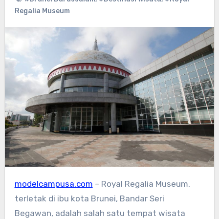
Regalia Museum
modelcampusa.com
– Royal Regalia Museum,
terletak di ibu kota Brunei, Bandar Seri
Begawan, adalah salah satu tempat wisata