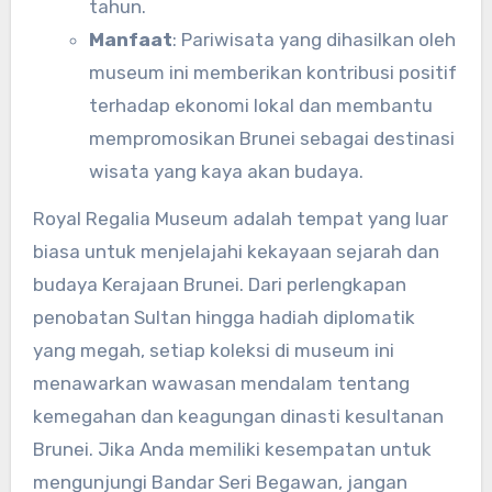
tahun.
Manfaat
: Pariwisata yang dihasilkan oleh
museum ini memberikan kontribusi positif
terhadap ekonomi lokal dan membantu
mempromosikan Brunei sebagai destinasi
wisata yang kaya akan budaya.
Royal Regalia Museum adalah tempat yang luar
biasa untuk menjelajahi kekayaan sejarah dan
budaya Kerajaan Brunei. Dari perlengkapan
penobatan Sultan hingga hadiah diplomatik
yang megah, setiap koleksi di museum ini
menawarkan wawasan mendalam tentang
kemegahan dan keagungan dinasti kesultanan
Brunei. Jika Anda memiliki kesempatan untuk
mengunjungi Bandar Seri Begawan, jangan