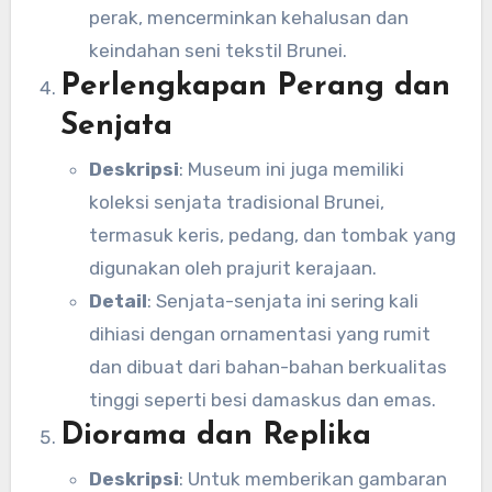
perak, mencerminkan kehalusan dan
keindahan seni tekstil Brunei.
Perlengkapan Perang dan
Senjata
Deskripsi
: Museum ini juga memiliki
koleksi senjata tradisional Brunei,
termasuk keris, pedang, dan tombak yang
digunakan oleh prajurit kerajaan.
Detail
: Senjata-senjata ini sering kali
dihiasi dengan ornamentasi yang rumit
dan dibuat dari bahan-bahan berkualitas
tinggi seperti besi damaskus dan emas.
Diorama dan Replika
Deskripsi
: Untuk memberikan gambaran