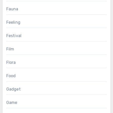
Fauna
Feeling
Festival
Film
Flora
Food
Gadget
Game