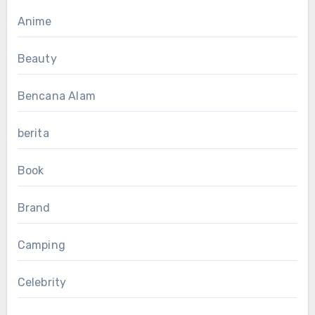
Anime
Beauty
Bencana Alam
berita
Book
Brand
Camping
Celebrity