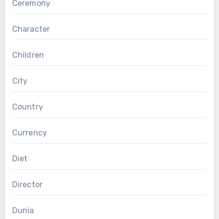
Ceremony
Character
Children
City
Country
Currency
Diet
Director
Dunia