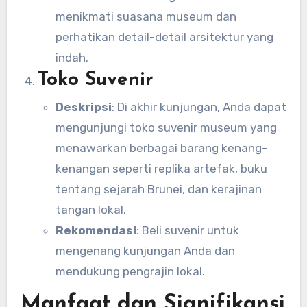
menikmati suasana museum dan
perhatikan detail-detail arsitektur yang
indah.
Toko Suvenir
Deskripsi
: Di akhir kunjungan, Anda dapat
mengunjungi toko suvenir museum yang
menawarkan berbagai barang kenang-
kenangan seperti replika artefak, buku
tentang sejarah Brunei, dan kerajinan
tangan lokal.
Rekomendasi
: Beli suvenir untuk
mengenang kunjungan Anda dan
mendukung pengrajin lokal.
Manfaat dan Signifikansi