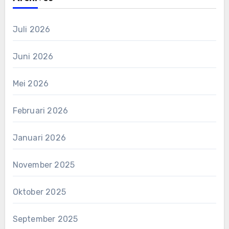
Juli 2026
Juni 2026
Mei 2026
Februari 2026
Januari 2026
November 2025
Oktober 2025
September 2025