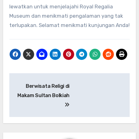
lewatkan untuk menjelajahi Royal Regalia
Museum dan menikmati pengalaman yang tak
terlupakan. Selamat menikmati kunjungan Anda!
Navigasi
Berwisata Religi di
pos
Makam Sultan Bolkiah