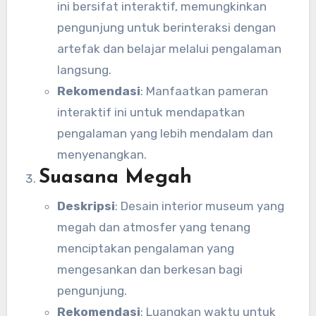
ini bersifat interaktif, memungkinkan
pengunjung untuk berinteraksi dengan
artefak dan belajar melalui pengalaman
langsung.
Rekomendasi
: Manfaatkan pameran
interaktif ini untuk mendapatkan
pengalaman yang lebih mendalam dan
menyenangkan.
Suasana Megah
Deskripsi
: Desain interior museum yang
megah dan atmosfer yang tenang
menciptakan pengalaman yang
mengesankan dan berkesan bagi
pengunjung.
Rekomendasi
: Luangkan waktu untuk