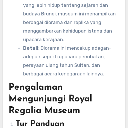
yang lebih hidup tentang sejarah dan
budaya Brunei, museum ini menampilkan
berbagai diorama dan replika yang
menggambarkan kehidupan istana dan
upacara kerajaan.
Detail
: Diorama ini mencakup adegan-
adegan seperti upacara penobatan,
perayaan ulang tahun Sultan, dan
berbagai acara kenegaraan lainnya.
Pengalaman
Mengunjungi Royal
Regalia Museum
Tur Panduan