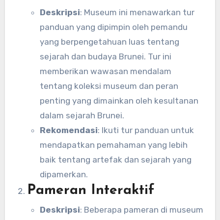
Deskripsi
: Museum ini menawarkan tur
panduan yang dipimpin oleh pemandu
yang berpengetahuan luas tentang
sejarah dan budaya Brunei. Tur ini
memberikan wawasan mendalam
tentang koleksi museum dan peran
penting yang dimainkan oleh kesultanan
dalam sejarah Brunei.
Rekomendasi
: Ikuti tur panduan untuk
mendapatkan pemahaman yang lebih
baik tentang artefak dan sejarah yang
dipamerkan.
Pameran Interaktif
Deskripsi
: Beberapa pameran di museum