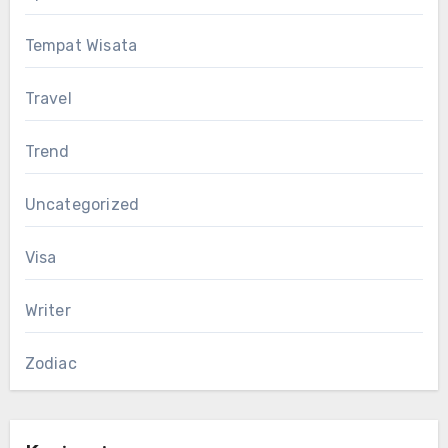
Tempat Wisata
Travel
Trend
Uncategorized
Visa
Writer
Zodiac