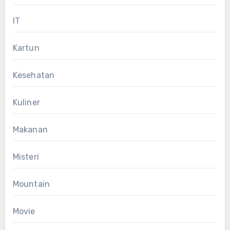
IT
Kartun
Kesehatan
Kuliner
Makanan
Misteri
Mountain
Movie