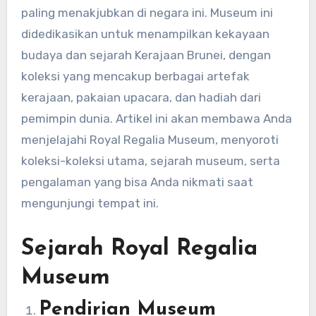
paling menakjubkan di negara ini. Museum ini
didedikasikan untuk menampilkan kekayaan
budaya dan sejarah Kerajaan Brunei, dengan
koleksi yang mencakup berbagai artefak
kerajaan, pakaian upacara, dan hadiah dari
pemimpin dunia. Artikel ini akan membawa Anda
menjelajahi Royal Regalia Museum, menyoroti
koleksi-koleksi utama, sejarah museum, serta
pengalaman yang bisa Anda nikmati saat
mengunjungi tempat ini.
Sejarah Royal Regalia
Museum
Pendirian Museum