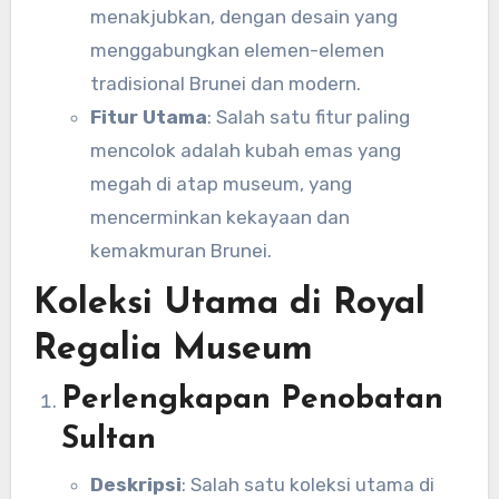
menakjubkan, dengan desain yang
menggabungkan elemen-elemen
tradisional Brunei dan modern.
Fitur Utama
: Salah satu fitur paling
mencolok adalah kubah emas yang
megah di atap museum, yang
mencerminkan kekayaan dan
kemakmuran Brunei.
Koleksi Utama di Royal
Regalia Museum
Perlengkapan Penobatan
Sultan
Deskripsi
: Salah satu koleksi utama di