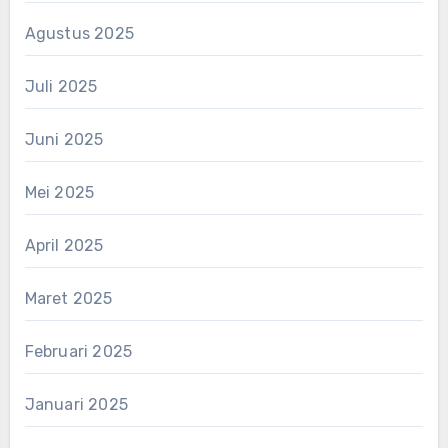
Agustus 2025
Juli 2025
Juni 2025
Mei 2025
April 2025
Maret 2025
Februari 2025
Januari 2025