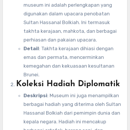
museum ini adalah perlengkapan yang
digunakan dalam upacara penobatan
Sultan Hassanal Bolkiah. Ini termasuk
takhta kerajaan, mahkota, dan berbagai
perhiasan dan pakaian upacara.
Detail
: Takhta kerajaan dihiasi dengan
emas dan permata, mencerminkan
kemegahan dan kekuasaan kesultanan
Brunei.
Koleksi Hadiah Diplomatik
Deskripsi
: Museum ini juga menampilkan
berbagai hadiah yang diterima oleh Sultan
Hassanal Bolkiah dari pemimpin dunia dan
kepala negara. Hadiah ini mencakup