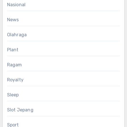
Nasional
News
Olahraga
Plant
Ragam
Royalty
Sleep
Slot Jepang
Sport