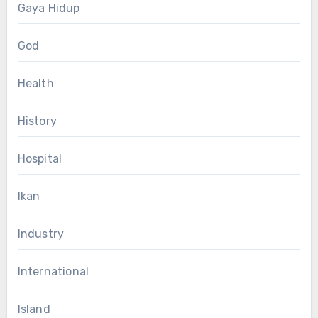
Gaya Hidup
God
Health
History
Hospital
Ikan
Industry
International
Island