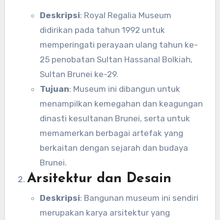
Deskripsi
: Royal Regalia Museum
didirikan pada tahun 1992 untuk
memperingati perayaan ulang tahun ke-
25 penobatan Sultan Hassanal Bolkiah,
Sultan Brunei ke-29.
Tujuan
: Museum ini dibangun untuk
menampilkan kemegahan dan keagungan
dinasti kesultanan Brunei, serta untuk
memamerkan berbagai artefak yang
berkaitan dengan sejarah dan budaya
Brunei.
Arsitektur dan Desain
Deskripsi
: Bangunan museum ini sendiri
merupakan karya arsitektur yang