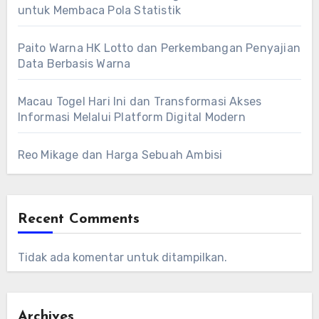
untuk Membaca Pola Statistik
Paito Warna HK Lotto dan Perkembangan Penyajian
Data Berbasis Warna
Macau Togel Hari Ini dan Transformasi Akses
Informasi Melalui Platform Digital Modern
Reo Mikage dan Harga Sebuah Ambisi
Recent Comments
Tidak ada komentar untuk ditampilkan.
Archives