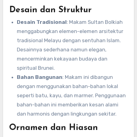
Desain dan Struktur
Desain Tradisional
: Makam Sultan Bolkiah
menggabungkan elemen-elemen arsitektur
tradisional Melayu dengan sentuhan Islam.
Desainnya sederhana namun elegan,
mencerminkan kekayaan budaya dan
spiritual Brunei.
Bahan Bangunan
: Makam ini dibangun
dengan menggunakan bahan-bahan lokal
seperti batu, kayu, dan marmer. Penggunaan
bahan-bahan ini memberikan kesan alami
dan harmonis dengan lingkungan sekitar.
Ornamen dan Hiasan