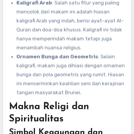
Kaligrafi Arab
: Salah satu fitur yang paling
mencolok dari makam ini adalah hiasan
kaligrafi Arab yang indah, berisi ayat-ayat Al-
Quran dan doa-doa khusus. Kaligrafi ini tidak
hanya memperindah makam tetapi juga
menambah nuansa religius.
Ornamen Bunga dan Geometris
: Selain
kaligrafi, makam juga dihiasi dengan ornamen
bunga dan pola geometris yang rumit. Hiasan
ini mencerminkan keahlian seni dan kerajinan
tangan masyarakat Brunei.
Makna Religi dan
Spiritualitas
Simbol Keagungan dan