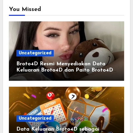
You Missed
Uncategorized
Broto4D Resmi Menyediakan Data
Keluaran Broto4D dan Paito Broto4D
yang Selalu Diperbarui
Uncategorized
Data Keluaran Broto4D sebagai