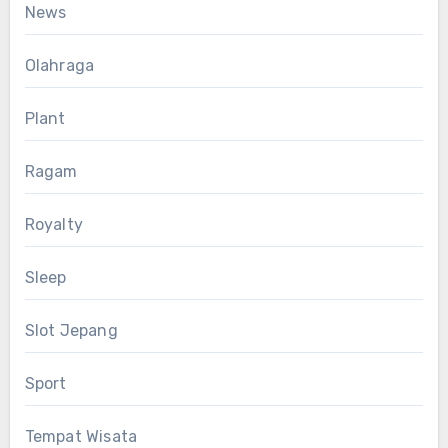
News
Olahraga
Plant
Ragam
Royalty
Sleep
Slot Jepang
Sport
Tempat Wisata