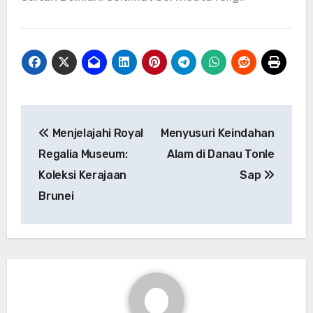
Navigasi
Menjelajahi Royal
Menyusuri Keindahan
pos
Regalia Museum:
Alam di Danau Tonle
Koleksi Kerajaan
Sap
Brunei