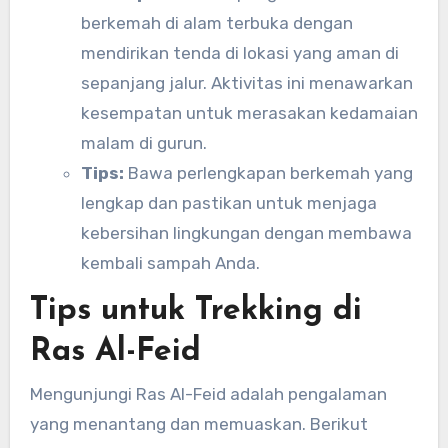
berkemah di alam terbuka dengan
mendirikan tenda di lokasi yang aman di
sepanjang jalur. Aktivitas ini menawarkan
kesempatan untuk merasakan kedamaian
malam di gurun.
Tips:
Bawa perlengkapan berkemah yang
lengkap dan pastikan untuk menjaga
kebersihan lingkungan dengan membawa
kembali sampah Anda.
Tips untuk Trekking di
Ras Al-Feid
Mengunjungi Ras Al-Feid adalah pengalaman
yang menantang dan memuaskan. Berikut