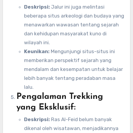
Deskripsi:
Jalur ini juga melintasi
beberapa situs arkeologi dan budaya yang
menawarkan wawasan tentang sejarah
dan kehidupan masyarakat kuno di
wilayah ini.
Keunikan:
Mengunjungi situs-situs ini
memberikan perspektif sejarah yang
mendalam dan kesempatan untuk belajar
lebih banyak tentang peradaban masa
lalu.
Pengalaman Trekking
yang Eksklusif:
Deskripsi:
Ras Al-Feid belum banyak
dikenal oleh wisatawan, menjadikannya