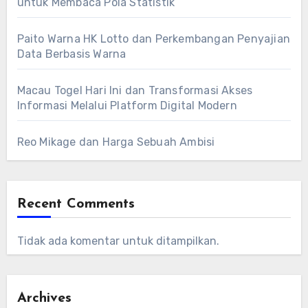
untuk Membaca Pola Statistik
Paito Warna HK Lotto dan Perkembangan Penyajian
Data Berbasis Warna
Macau Togel Hari Ini dan Transformasi Akses
Informasi Melalui Platform Digital Modern
Reo Mikage dan Harga Sebuah Ambisi
Recent Comments
Tidak ada komentar untuk ditampilkan.
Archives