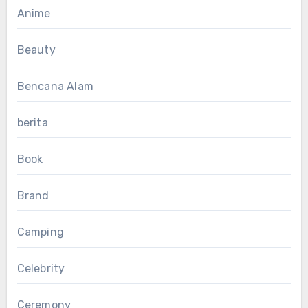
Anime
Beauty
Bencana Alam
berita
Book
Brand
Camping
Celebrity
Ceremony