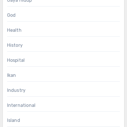
Gaya Hidup
God
Health
History
Hospital
Ikan
Industry
International
Island