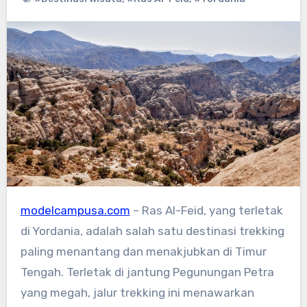
modelcampusa.com
– Ras Al-Feid, yang terletak
di Yordania, adalah salah satu destinasi trekking
paling menantang dan menakjubkan di Timur
Tengah. Terletak di jantung Pegunungan Petra
yang megah, jalur trekking ini menawarkan