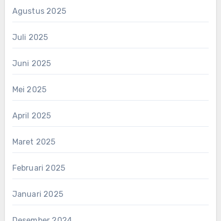
Agustus 2025
Juli 2025
Juni 2025
Mei 2025
April 2025
Maret 2025
Februari 2025
Januari 2025
Desember 2024