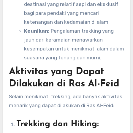
destinasi yang relatif sepi dan eksklusif
bagi para pendaki yang mencari
ketenangan dan kedamaian di alam.
Keunikan:
Pengalaman trekking yang
jauh dari keramaian menawarkan
kesempatan untuk menikmati alam dalam
suasana yang tenang dan murni.
Aktivitas yang Dapat
Dilakukan di Ras Al-Feid
Selain menikmati trekking, ada banyak aktivitas
menarik yang dapat dilakukan di Ras Al-Feid:
Trekking dan Hiking: