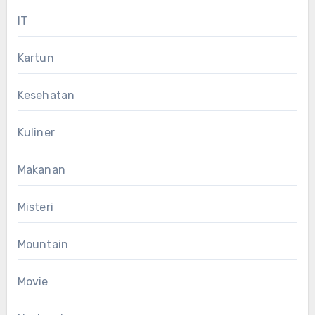
IT
Kartun
Kesehatan
Kuliner
Makanan
Misteri
Mountain
Movie