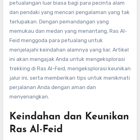
petualangan luar biasa bagi para pecinta alam
dan pendaki yang mencari pengalaman yang tak
terlupakan. Dengan pemandangan yang
memukau dan medan yang menantang, Ras Al-
Feid menggoda para petualang untuk
menjelajahi keindahan alamnya yang liar. Artikel
ini akan mengajak Anda untuk mengeksplorasi
trekking di Ras Al-Feid, mengeksplorasi keunikan
jalur ini, serta memberikan tips untuk menikmati
perjalanan Anda dengan aman dan
menyenangkan.
Keindahan dan Keunikan
Ras Al-Feid