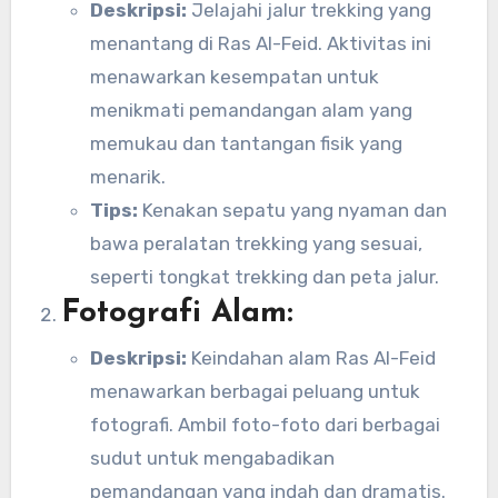
Deskripsi:
Jelajahi jalur trekking yang
menantang di Ras Al-Feid. Aktivitas ini
menawarkan kesempatan untuk
menikmati pemandangan alam yang
memukau dan tantangan fisik yang
menarik.
Tips:
Kenakan sepatu yang nyaman dan
bawa peralatan trekking yang sesuai,
seperti tongkat trekking dan peta jalur.
Fotografi Alam:
Deskripsi:
Keindahan alam Ras Al-Feid
menawarkan berbagai peluang untuk
fotografi. Ambil foto-foto dari berbagai
sudut untuk mengabadikan
pemandangan yang indah dan dramatis.